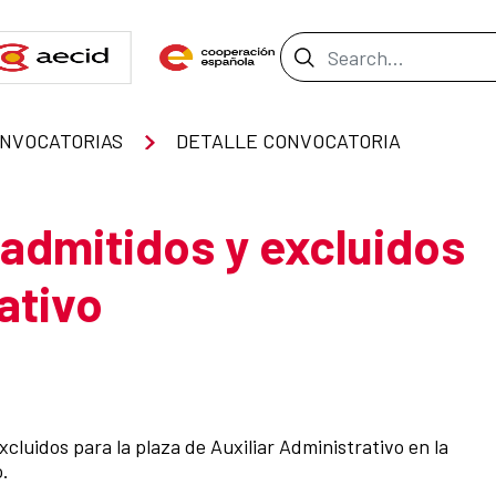
Search Bar
NVOCATORIAS
DETALLE CONVOCATORIA
 admitidos y excluidos
ativo
xcluidos para la plaza de Auxiliar Administrativo en la
o.