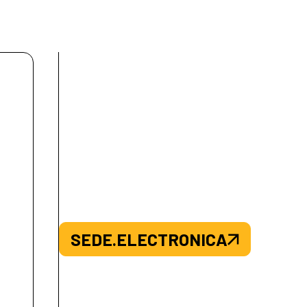
SEDE.ELECTRONICA