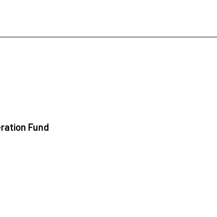
ration Fund