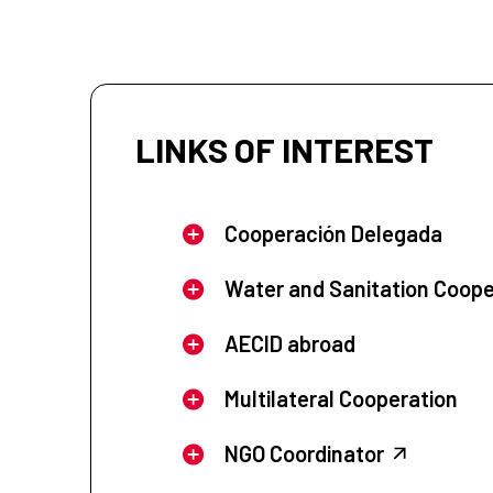
LINKS OF INTEREST
Cooperación Delegada
Water and Sanitation Coope
AECID abroad
Multilateral Cooperation
NGO Coordinator