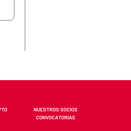
PTO
NUESTROS SOCIOS
CONVOCATORIAS