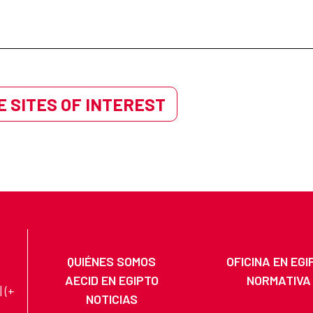
 SITES OF INTEREST
QUIÉNES SOMOS
OFICINA EN EGI
AECID EN EGIPTO
NORMATIVA
 (+
NOTICIAS