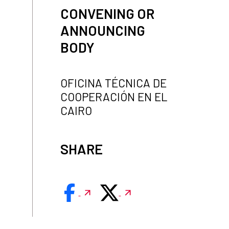
CONVENING OR
ANNOUNCING
BODY
OFICINA TÉCNICA DE
COOPERACIÓN EN EL
CAIRO
SHARE