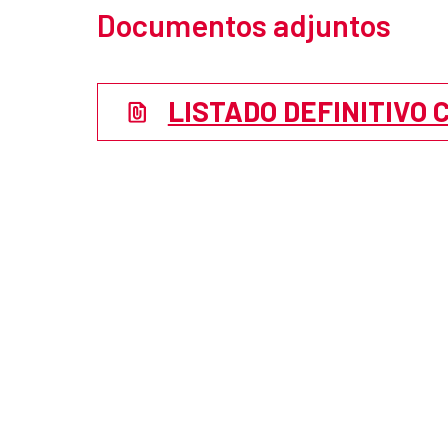
Documentos adjuntos
LISTADO DEFINITIVO