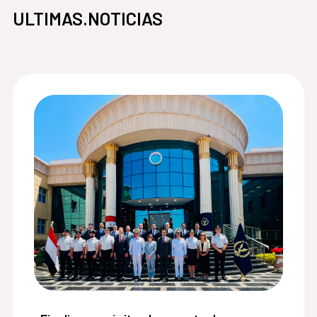
ULTIMAS.NOTICIAS