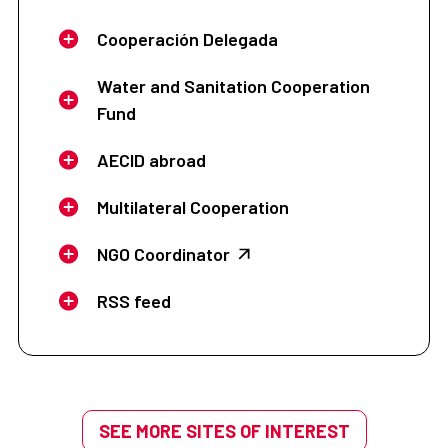
Cooperación Delegada
Water and Sanitation Cooperation
Fund
AECID abroad
Multilateral Cooperation
NGO Coordinator
RSS feed
SEE MORE SITES OF INTEREST