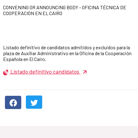
CONVENING OR ANNOUNCING BODY - OFICINA TÉCNICA DE
COOPERACIÓN EN EL CAIRO
Listado definitivo de candidatos admitidos y excluidos para la
plaza de Auxiliar Administrativo en la Oficina de la Cooperación
Española en El Cairo.
Listado definitivo candidatos