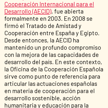
Cooperación Internacional para el
Desarrollo (AECID)
, fue abierta
formalmente en 2003. En 2008 se
firmó el Tratado de Amistad y
Cooperación entre España y Egipto.
Desde entonces, la AECID ha
mantenido un profundo compromiso
con la mejora de las capacidades de
desarrollo del país. En este contexto,
la Oficina de la Cooperación Española
sirve como punto de referencia para
articular las actuaciones españolas
en materia de cooperación para el
desarrollo sostenible, acción
humanitaria y educación para la