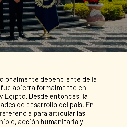
uncionalmente dependiente de la
, fue abierta formalmente en
y Egipto. Desde entonces, la
des de desarrollo del país. En
eferencia para articular las
nible, acción humanitaria y