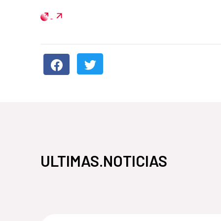
ULTIMAS.NOTICIAS