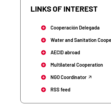
LINKS OF INTEREST
Cooperación Delegada
Water and Sanitation Coope
AECID abroad
Multilateral Cooperation
NGO Coordinator
RSS feed