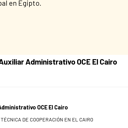
bal en Egipto.
uxiliar Administrativo OCE El Cairo
Administrativo OCE El Cairo
 TÉCNICA DE COOPERACIÓN EN EL CAIRO