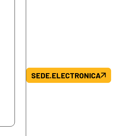
SEDE.ELECTRONICA