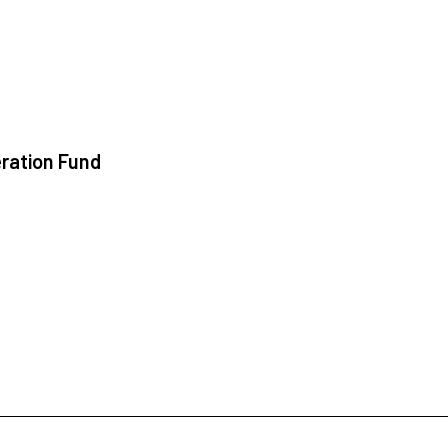
ration Fund