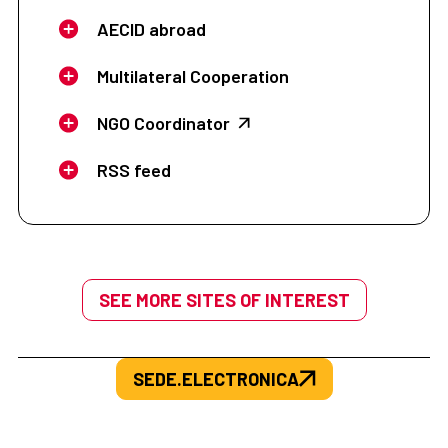
AECID abroad
Multilateral Cooperation
NGO Coordinator
RSS feed
SEE MORE SITES OF INTEREST
SEDE.ELECTRONICA