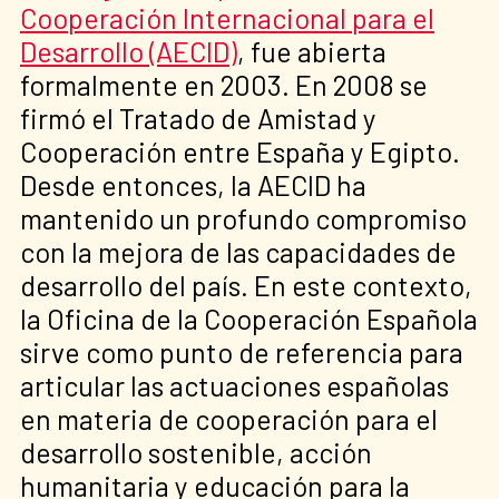
Cooperación Internacional para el
Desarrollo (AECID)
, fue abierta
formalmente en 2003. En 2008 se
firmó el Tratado de Amistad y
Cooperación entre España y Egipto.
Desde entonces, la AECID ha
mantenido un profundo compromiso
con la mejora de las capacidades de
desarrollo del país. En este contexto,
la Oficina de la Cooperación Española
sirve como punto de referencia para
articular las actuaciones españolas
en materia de cooperación para el
desarrollo sostenible, acción
humanitaria y educación para la