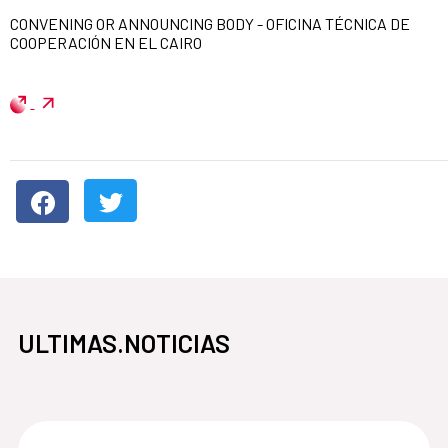
CONVENING OR ANNOUNCING BODY - OFICINA TÉCNICA DE
COOPERACIÓN EN EL CAIRO
ULTIMAS.NOTICIAS