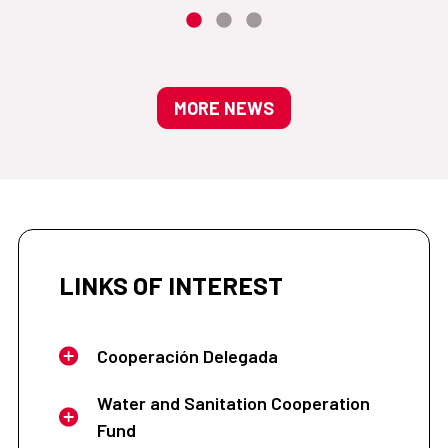
MORE NEWS
LINKS OF INTEREST
Cooperación Delegada
Water and Sanitation Cooperation
Fund