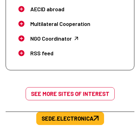
AECID abroad
Multilateral Cooperation
NGO Coordinator
RSS feed
SEE MORE SITES OF INTEREST
SEDE.ELECTRONICA