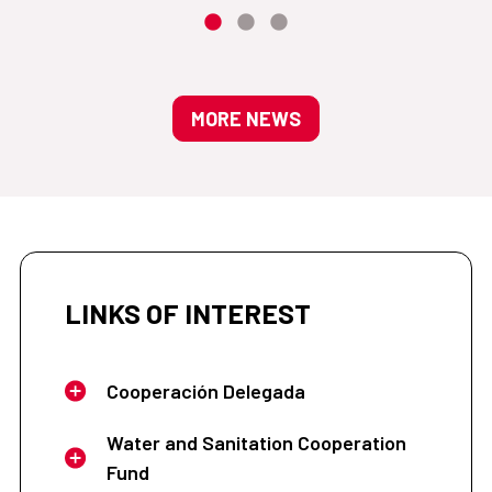
MORE NEWS
LINKS OF INTEREST
Cooperación Delegada
Water and Sanitation Cooperation
Fund