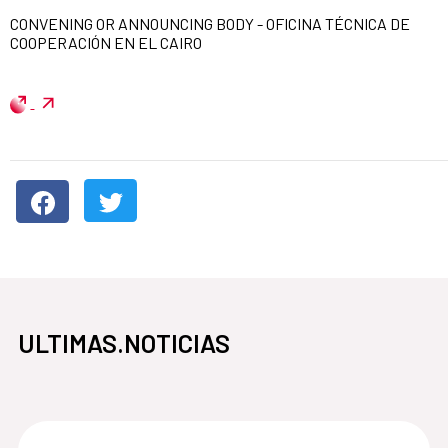
CONVENING OR ANNOUNCING BODY - OFICINA TÉCNICA DE
COOPERACIÓN EN EL CAIRO
ULTIMAS.NOTICIAS