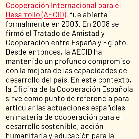
Cooperación Internacional para el
Desarrollo (AECID)
, fue abierta
formalmente en 2003. En 2008 se
firmó el Tratado de Amistad y
Cooperación entre España y Egipto.
Desde entonces, la AECID ha
mantenido un profundo compromiso
con la mejora de las capacidades de
desarrollo del país. En este contexto,
la Oficina de la Cooperación Española
sirve como punto de referencia para
articular las actuaciones españolas
en materia de cooperación para el
desarrollo sostenible, acción
humanitaria y educación para la