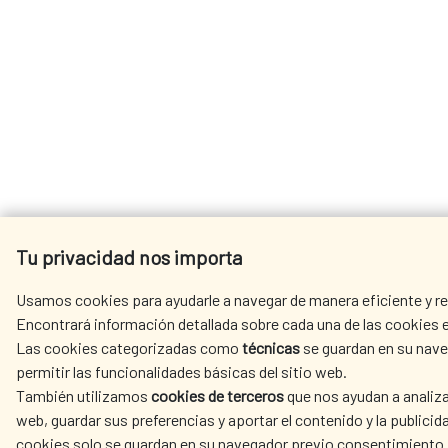
Tu privacidad nos importa
Usamos cookies para ayudarle a navegar de manera eficiente y rea
Encontrará información detallada sobre cada una de las cookies e
Las cookies categorizadas como
técnicas
se guardan en su nave
permitir las funcionalidades básicas del sitio web.
También utilizamos
cookies de terceros
que nos ayudan a analiza
web, guardar sus preferencias y aportar el contenido y la publicid
cookies solo se guardan en su navegador previo consentimiento 