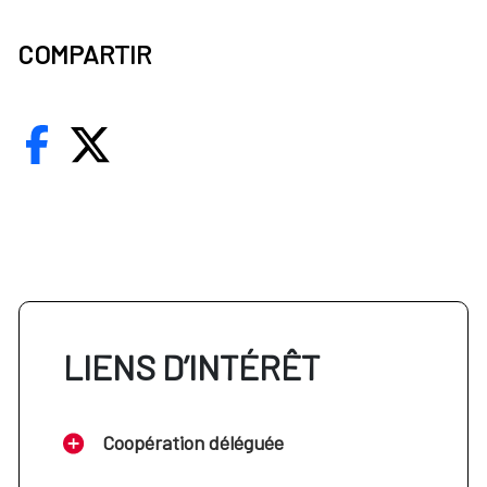
COMPARTIR
LIENS D’INTÉRÊT
Coopération déléguée