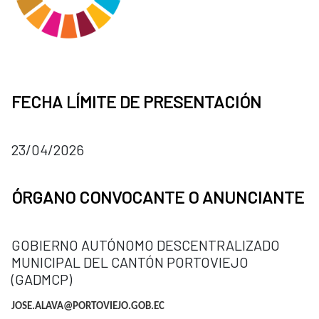
FECHA LÍMITE DE PRESENTACIÓN
23/04/2026
ÓRGANO CONVOCANTE O ANUNCIANTE
GOBIERNO AUTÓNOMO DESCENTRALIZADO
MUNICIPAL DEL CANTÓN PORTOVIEJO
(GADMCP)
JOSE.ALAVA@PORTOVIEJO.GOB.EC