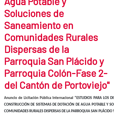
Agua Potable y
Soluciones de
Saneamiento en
Comunidades Rurales
Dispersas de la
Parroquia San Plácido y
Parroquia Colón-Fase 2-
del Cantón de Portoviejo"
Anuncio de Licitación Pública Internacional
“ESTUDIOS PARA LOS DI
CONSTRUCCIÓN DE SISTEMAS DE DOTACIÓN DE AGUA POTABLE Y S
COMUNIDADES RURALES DISPERSAS DE LA PARROQUIA SAN PLÁCIDO Y