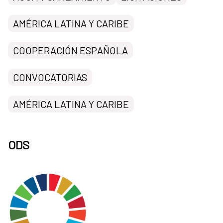
AMÉRICA LATINA Y CARIBE
COOPERACIÓN ESPAÑOLA
CONVOCATORIAS
AMÉRICA LATINA Y CARIBE
ODS