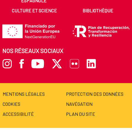
ESPAGNOLE
CULTURE ET SCIENCE
BIBLIOTHÈQUE
NOS RÉSEAUX SOCIAUX
MENTIONS LÉGALES
PROTECTION DES DONNÉES
COOKIES
NAVÉGATION
ACCESSIBILITÉ
PLAN DU SITE