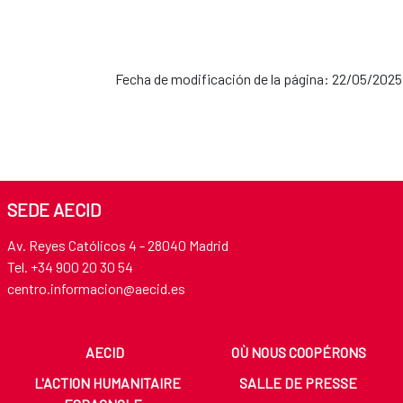
Fecha de modificación de la página: 22/05/2025
SEDE AECID
Av. Reyes Católicos 4 - 28040 Madrid
Tel. +34 900 20 30 54​​​​​​​
centro.informacion@aecid.es
AECID
OÙ NOUS COOPÉRONS
L'ACTION HUMANITAIRE
SALLE DE PRESSE