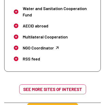
Water and Sanitation Cooperation
Fund
AECID abroad
Multilateral Cooperation
NGO Coordinator
RSS feed
SEE MORE SITES OF INTEREST