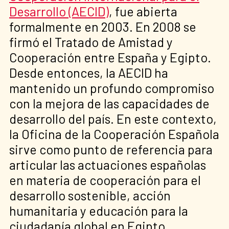
Desarrollo (AECID)
, fue abierta
formalmente en 2003. En 2008 se
firmó el Tratado de Amistad y
Cooperación entre España y Egipto.
Desde entonces, la AECID ha
mantenido un profundo compromiso
con la mejora de las capacidades de
desarrollo del país. En este contexto,
la Oficina de la Cooperación Española
sirve como punto de referencia para
articular las actuaciones españolas
en materia de cooperación para el
desarrollo sostenible, acción
humanitaria y educación para la
ciudadanía global en Egipto.