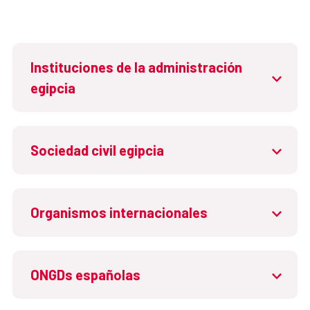
Instituciones de la administración
egipcia
Sociedad civil egipcia
Organismos internacionales
ONGDs españolas