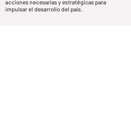
acciones necesarias y estratégicas para
impulsar el desarrollo del país.