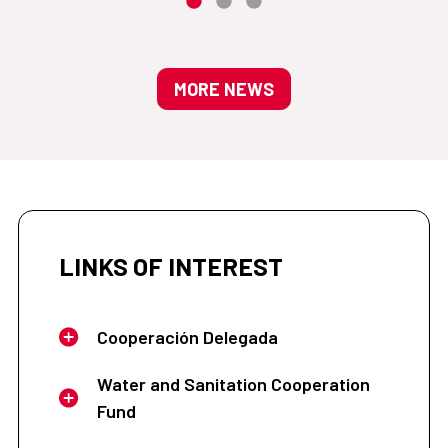
MORE NEWS
LINKS OF INTEREST
Cooperación Delegada
Water and Sanitation Cooperation
Fund