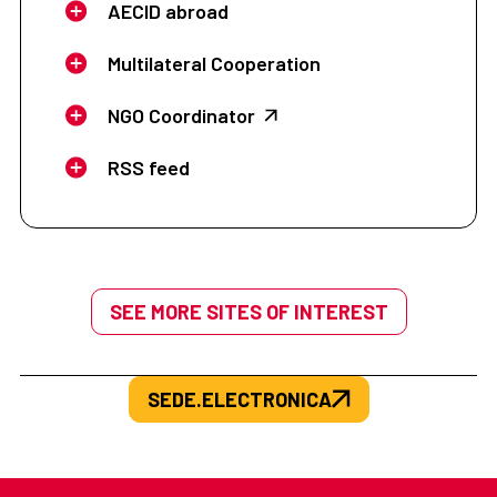
AECID abroad
Multilateral Cooperation
NGO Coordinator
RSS feed
SEE MORE SITES OF INTEREST
SEDE.ELECTRONICA