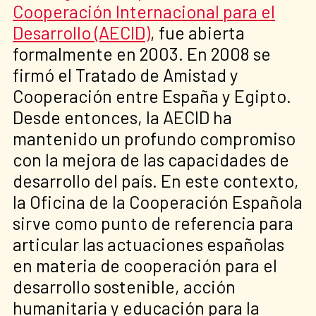
Cooperación Internacional para el
Desarrollo (AECID)
, fue abierta
formalmente en 2003. En 2008 se
firmó el Tratado de Amistad y
Cooperación entre España y Egipto.
Desde entonces, la AECID ha
mantenido un profundo compromiso
con la mejora de las capacidades de
desarrollo del país. En este contexto,
la Oficina de la Cooperación Española
sirve como punto de referencia para
articular las actuaciones españolas
en materia de cooperación para el
desarrollo sostenible, acción
humanitaria y educación para la