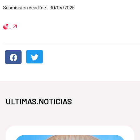
Submission deadline - 30/04/2026
ULTIMAS.NOTICIAS