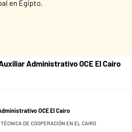
bal en Egipto.
uxiliar Administrativo OCE El Cairo
Administrativo OCE El Cairo
 TÉCNICA DE COOPERACIÓN EN EL CAIRO