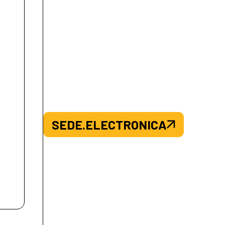
SEDE.ELECTRONICA