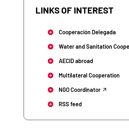
LINKS OF INTEREST
Cooperación Delegada
Water and Sanitation Coope
AECID abroad
Multilateral Cooperation
NGO Coordinator
RSS feed