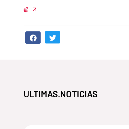
ULTIMAS.NOTICIAS