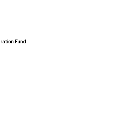
ration Fund