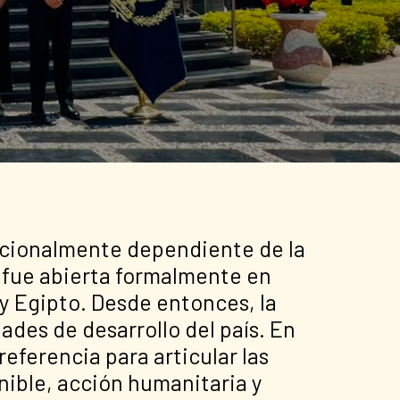
uncionalmente dependiente de la
, fue abierta formalmente en
y Egipto. Desde entonces, la
des de desarrollo del país. En
eferencia para articular las
nible, acción humanitaria y