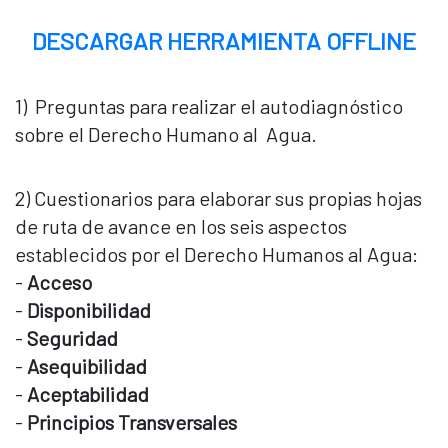
DESCARGAR HERRAMIENTA OFFLINE
1) Preguntas para realizar el autodiagnóstico
sobre el Derecho Humano al Agua.
2) Cuestionarios para elaborar sus propias hojas
de ruta de avance en los seis aspectos
establecidos por el Derecho Humanos al Agua:
-
Acceso
-
Disponibilidad
-
Seguridad
-
Asequibilidad
-
Aceptabilidad
-
Principios Transversales