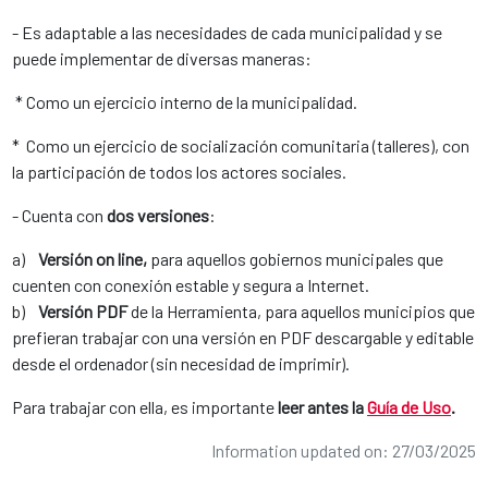
- Es adaptable a las necesidades de cada municipalidad y se
puede implementar de diversas maneras:
* Como un ejercicio interno de la municipalidad.
* Como un ejercicio de socialización comunitaria (talleres), con
la participación de todos los actores sociales.
- Cuenta con
dos versiones
:
a)
Versión on line,
para aquellos gobiernos municipales que
cuenten con conexión estable y segura a Internet.
b)
Versión PDF
de la Herramienta, para aquellos municipios que
prefieran trabajar con una versión en PDF descargable y editable
desde el ordenador (sin necesidad de imprimir).
Para trabajar con ella, es importante
leer antes la
Guía de Uso
.
Information updated on: 27/03/2025