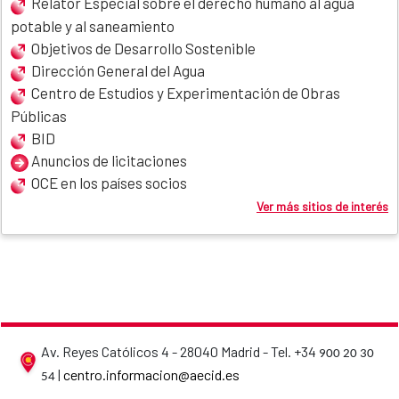
Relator Especial sobre el derecho humano al agua
potable y al saneamiento
Objetivos de Desarrollo Sostenible
Dirección General del Agua
Centro de Estudios y Experimentación de Obras
Públicas
BID
Anuncios de licitaciones
OCE en los países socios
Ver más sitios de interés
Av. Reyes Católicos 4 - 28040 Madrid - Tel. +34
900 20 30
AECID contact details
|
centro.informacion@aecid.es
54