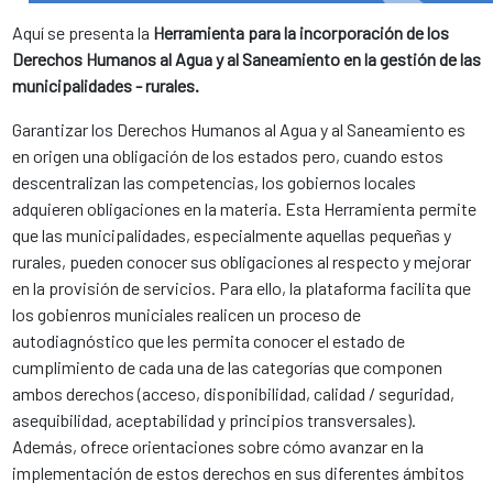
Aquí se presenta la
Herramienta para la incorporación de los
Derechos Humanos al Agua y al Saneamiento en la gestión de las
municipalidades - rurales.
Garantizar los Derechos Humanos al Agua y al Saneamiento es
en origen una obligación de los estados pero, cuando estos
descentralizan las competencias, los gobiernos locales
adquieren obligaciones en la materia. Esta Herramienta permite
que las municipalidades, especialmente aquellas pequeñas y
rurales, pueden conocer sus obligaciones al respecto y mejorar
en la provisión de servicios. Para ello, la plataforma facilita que
los gobienros municiales realicen un proceso de
autodiagnóstico que les permita conocer el estado de
cumplimiento de cada una de las categorías que componen
ambos derechos (acceso, disponibilidad, calidad / seguridad,
asequibilidad, aceptabilidad y principios transversales).
Además, ofrece orientaciones sobre cómo avanzar en la
implementación de estos derechos en sus diferentes ámbitos