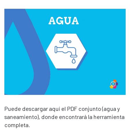
Puede descargar aquí el PDF conjunto (agua y
saneamiento), donde encontrará la herramienta
completa.