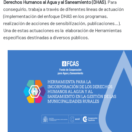
Derechos Humanos al Agua y al Saneamiento (DHAS)
. Para
conseguirlo, trabaja a través de diferentes líneas de actuación
(implementación del enfoque DHAS en los programas,
realización de acciones de sensibilización, publicaciones…).
Una de estas actuaciones es la elaboración de Herramientas
específicas destinadas a diversos públicos.