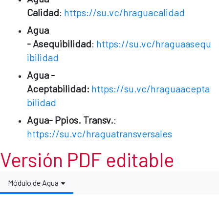
Calidad
:
https://su.vc/hraguacalidad
Agua
- Asequibilidad
:
https://su.vc/hraguaasequ
ibilidad
Agua -
Aceptabilidad:
https://su.vc/hraguaacepta
bilidad
Agua- Ppios. Transv.
:
https://su.vc/hraguatransversales
Versión PDF editable
Módulo de Agua