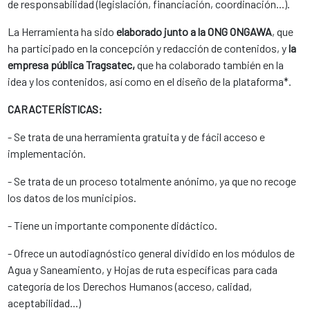
de responsabilidad (legislación, financiación, coordinación...).
La Herramienta ha sido
elaborado junto a la ONG ONGAWA
, que
ha participado en la concepción y redacción de contenidos, y
la
empresa pública Tragsatec,
que ha colaborado también en la
idea y los contenidos, así como en el diseño de la plataforma*.
CARACTERÍSTICAS:
- Se trata de una herramienta gratuita y de fácil acceso e
implementación.
- Se trata de un proceso totalmente anónimo, ya que no recoge
los datos de los municipios.
- Tiene un importante componente didáctico.
- Ofrece un autodiagnóstico general dividido en los módulos de
Agua y Saneamiento, y Hojas de ruta específicas para cada
categoría de los Derechos Humanos (acceso, calidad,
aceptabilidad...)