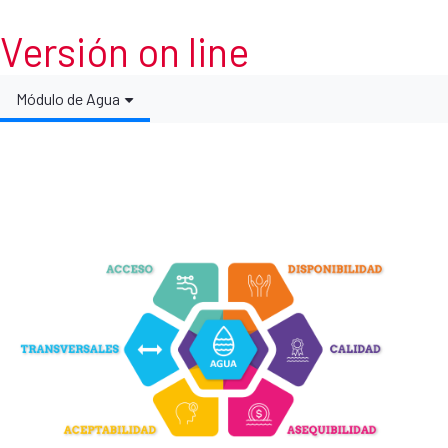
Versión on line
Módulo de Agua