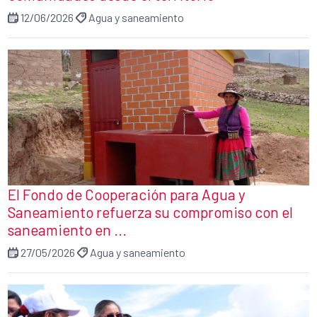
12/06/2026
Agua y saneamiento
El Fondo de Cooperación para Agua y
Saneamiento refuerza su compromiso con el
saneamiento en ...
27/05/2026
Agua y saneamiento