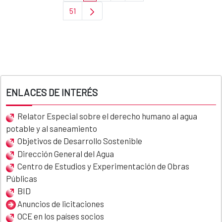
51
Page
ENLACES DE INTERÉS
Relator Especial sobre el derecho humano al agua
potable y al saneamiento
Objetivos de Desarrollo Sostenible
Dirección General del Agua
Centro de Estudios y Experimentación de Obras
Públicas
BID
Anuncios de licitaciones
OCE en los países socios