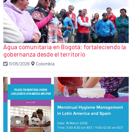
Agua comunitaria en Bogotá: fortaleciendo la
gobernanza desde el territorio
11/05/2026
Colombia