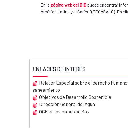
En la
página web de​l BID ​
puede encontrar info
América Latina y el Caribe” (FECASALC). En ell
ENLACES DE INTERÉS
Relator Especial sobre el derecho humano a
saneamiento
Objetivos de Desarrollo Sostenible
Dirección General del Agua
OCE en los países socios