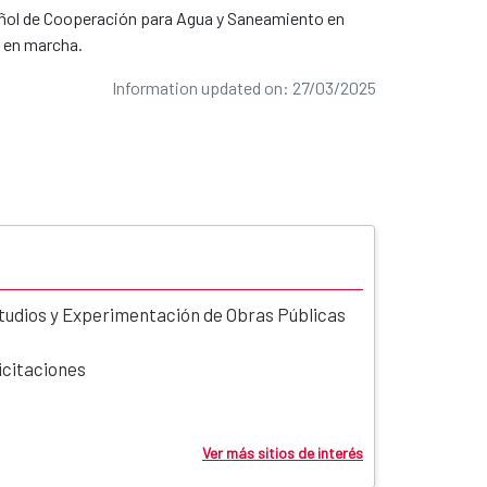
ñol de Cooperación para Agua y Saneamiento en
s en marcha.
Information updated on: 27/03/2025
tudios y Experimentación de Obras Públicas
icitaciones
Ver más sitios de interés