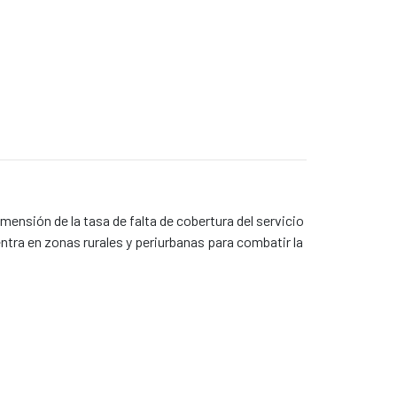
mensión de la tasa de falta de cobertura del servicio
tra en zonas rurales y periurbanas para combatir la