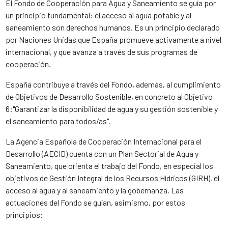
El Fondo de Cooperación para Agua y Saneamiento se guía por
un principio fundamental: el acceso al agua potable y al
saneamiento son derechos humanos. Es un principio declarado
por Naciones Unidas que España promueve activamente a nivel
internacional, y que avanza a través de sus programas de
cooperación.
España contribuye a través del Fondo, además, al cumplimiento
de Objetivos de Desarrollo Sostenible, en concreto al Objetivo
6:"Garantizar la disponibilidad de agua y su gestión sostenible y
el saneamiento para todos/as".
La Agencia Española de Cooperación Internacional para el
Desarrollo (AECID) cuenta con un Plan Sectorial de Agua y
Saneamiento, que orienta el trabajo del Fondo, en especial los
objetivos de Gestión Integral de los Recursos Hídricos (GIRH), el
acceso al agua y al saneamiento y la gobernanza. Las
actuaciones del Fondo se guían, asimismo, por estos
principios: