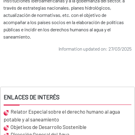
instituciones iberoamericanas y a la gobernanza del sector, a
través de estrategias nacionales, planes hidrológicos,
actualización de normativas, etc. con el objetivo de
acompañar a los países socios en la elaboración de políticas
públicas e incidir en los derechos humanos al agua y el
saneamiento.
Information updated on: 27/03/2025
ENLACES DE INTERÉS
Relator Especial sobre el derecho humano al agua
potable y al saneamiento
Objetivos de Desarrollo Sostenible
Dirección General del Agua