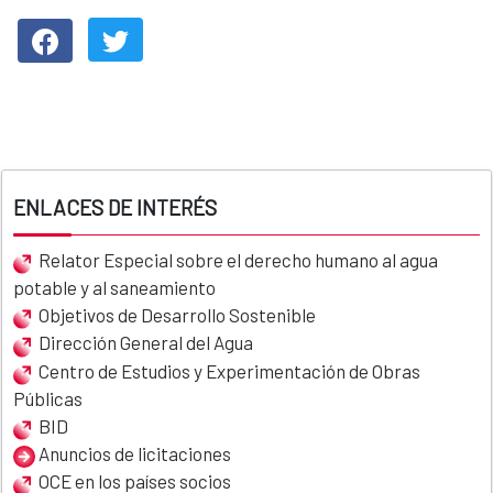
ENLACES DE INTERÉS
Relator Especial sobre el derecho humano al agua
potable y al saneamiento
Objetivos de Desarrollo Sostenible
Dirección General del Agua
Centro de Estudios y Experimentación de Obras
Públicas
BID
Anuncios de licitaciones
OCE en los países socios