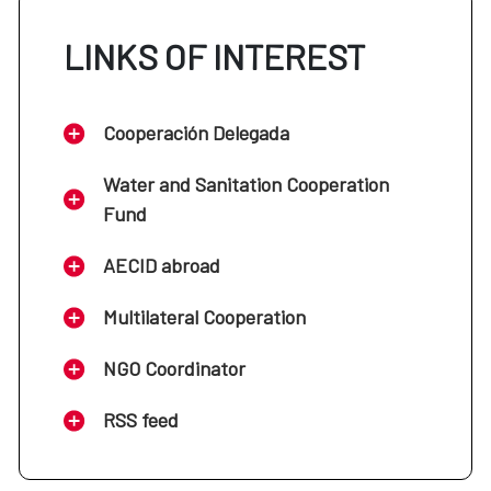
LINKS OF INTEREST
Cooperación Delegada
Water and Sanitation Cooperation
Fund
AECID abroad
Multilateral Cooperation
NGO Coordinator
RSS feed