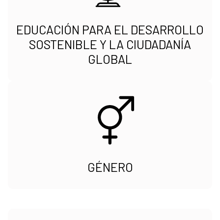
EDUCACIÓN PARA EL DESARROLLO
SOSTENIBLE Y LA CIUDADANÍA
GLOBAL
GÉNERO