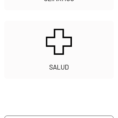
SALUD