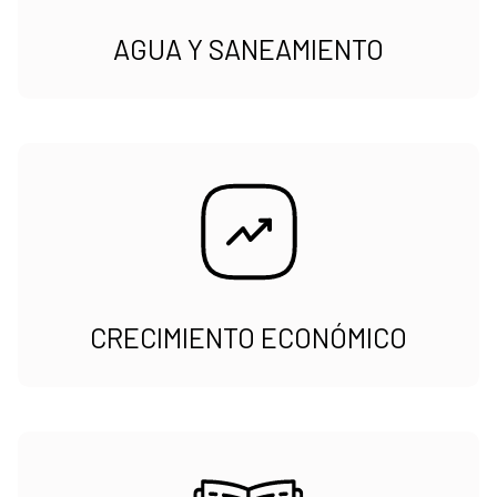
AGUA Y SANEAMIENTO
CRECIMIENTO ECONÓMICO