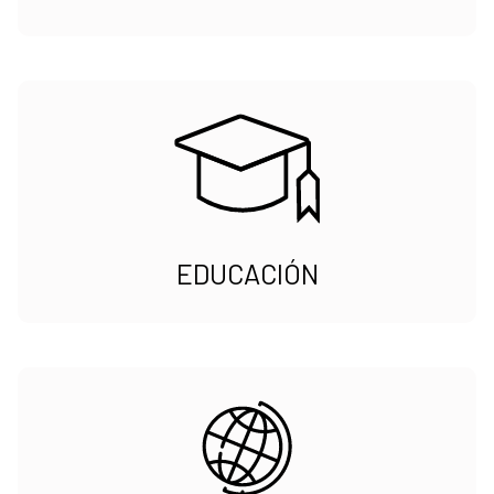
EDUCACIÓN