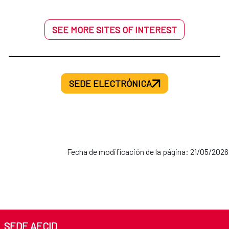
SEE MORE SITES OF INTEREST
SEDE ELECTRÓNICA
Fecha de modificación de la página: 21/05/2026
SEDE AECID