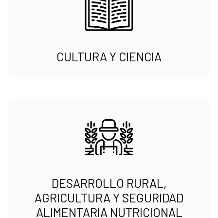
CULTURA Y CIENCIA
DESARROLLO RURAL,
AGRICULTURA Y SEGURIDAD
ALIMENTARIA NUTRICIONAL