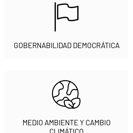
GOBERNABILIDAD DEMOCRÁTICA
MEDIO AMBIENTE Y CAMBIO
CLIMÁTICO