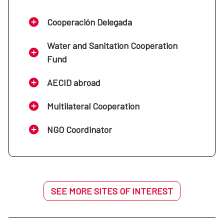
Cooperación Delegada
Water and Sanitation Cooperation
Fund
AECID abroad
Multilateral Cooperation
NGO Coordinator
SEE MORE SITES OF INTEREST