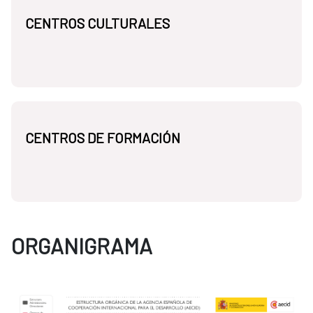
CENTROS CULTURALES
CENTROS DE FORMACIÓN
ORGANIGRAMA