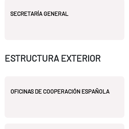
SECRETARÍA GENERAL
ESTRUCTURA EXTERIOR
OFICINAS DE COOPERACIÓN ESPAÑOLA