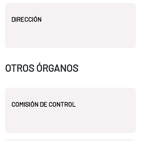
DIRECCIÓN
OTROS ÓRGANOS
COMISIÓN DE CONTROL