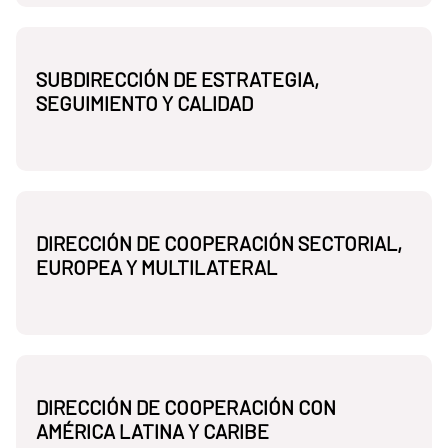
SUBDIRECCIÓN DE ESTRATEGIA,
SEGUIMIENTO Y CALIDAD
DIRECCIÓN DE COOPERACIÓN SECTORIAL,
EUROPEA Y MULTILATERAL
DIRECCIÓN DE COOPERACIÓN CON
AMÉRICA LATINA Y CARIBE