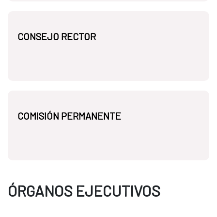
CONSEJO RECTOR
COMISIÓN PERMANENTE
ÓRGANOS EJECUTIVOS