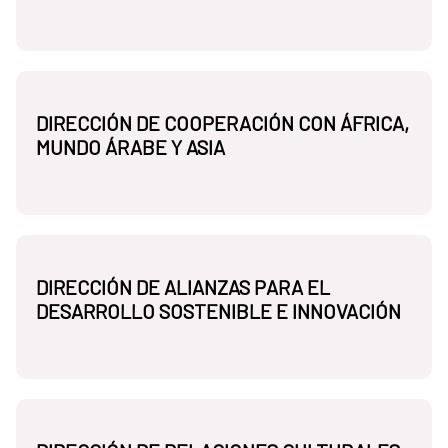
DIRECCIÓN DE COOPERACIÓN CON ÁFRICA,
MUNDO ÁRABE Y ASIA
DIRECCIÓN DE ALIANZAS PARA EL
DESARROLLO SOSTENIBLE E INNOVACIÓN