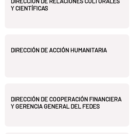
DIRECCIÓN DE RELACIONES CULTURALES
Y CIENTÍFICAS
DIRECCIÓN DE ACCIÓN HUMANITARIA
DIRECCIÓN DE COOPERACIÓN FINANCIERA
Y GERENCIA GENERAL DEL FEDES