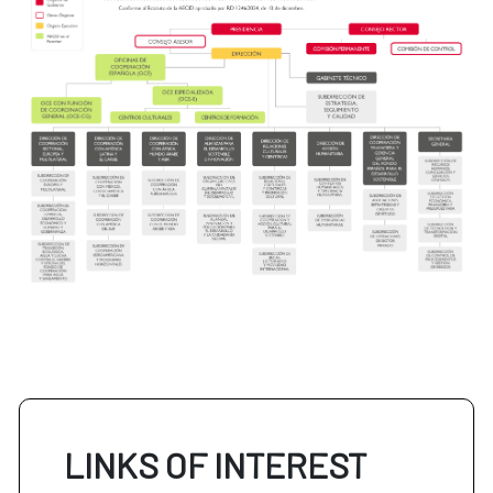
LINKS OF INTEREST