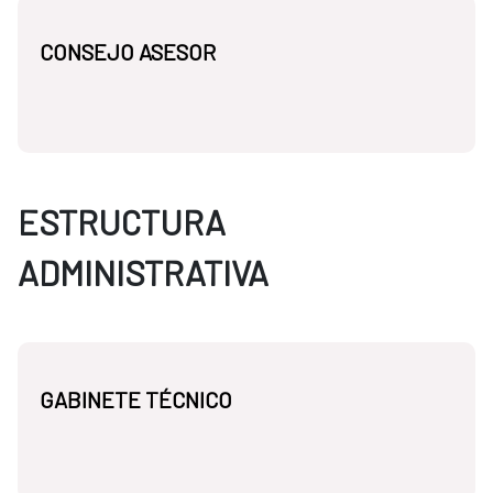
CONSEJO ASESOR
ESTRUCTURA
ADMINISTRATIVA
GABINETE TÉCNICO