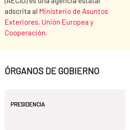
(AECID) es una agencia estatal 
adscrita al 
Ministerio de Asuntos 
Exteriores, Unión Europea y 
Cooperación.
ÓRGANOS DE GOBIERNO
PRESIDENCIA