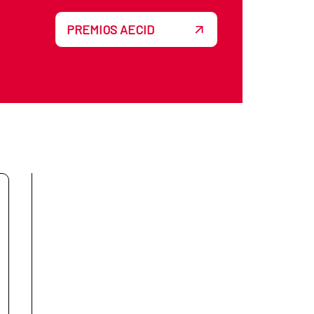
PREMIOS AECID