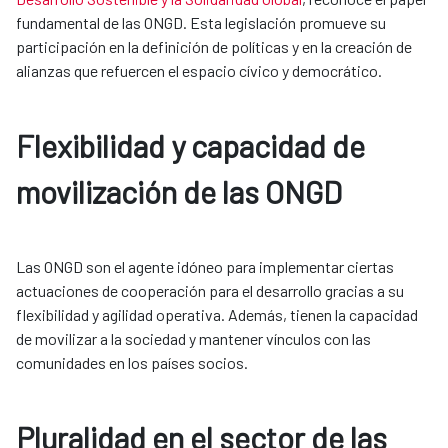
fundamental de las ONGD. Esta legislación promueve su
participación en la definición de políticas y en la creación de
alianzas que refuercen el espacio cívico y democrático.
Flexibilidad y capacidad de
movilización de las ONGD
Las ONGD son el agente idóneo para implementar ciertas
actuaciones de cooperación para el desarrollo gracias a su
flexibilidad y agilidad operativa. Además, tienen la capacidad
de movilizar a la sociedad y mantener vínculos con las
comunidades en los países socios.
Pluralidad en el sector de las