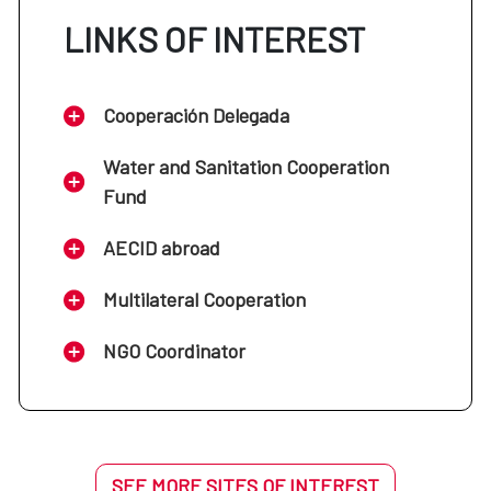
LINKS OF INTEREST
Cooperación Delegada
Water and Sanitation Cooperation
Fund
AECID abroad
Multilateral Cooperation
NGO Coordinator
SEE MORE SITES OF INTEREST