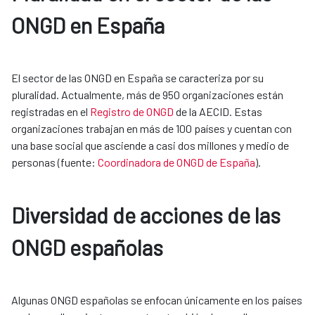
ONGD en España
El sector de las ONGD en España se caracteriza por su
pluralidad. Actualmente, más de 950 organizaciones están
registradas en el
Registro de ONGD
de la AECID. Estas
organizaciones trabajan en más de 100 países y cuentan con
una base social que asciende a casi dos millones y medio de
personas (fuente:
Coordinadora de ONGD de España
).
Diversidad de acciones de las
ONGD españolas
Algunas ONGD españolas se enfocan únicamente en los países