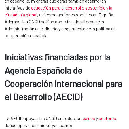
en desarrollo, mientras que otras también desarrollan
iniciativas de
educación para el desarrollo sostenible y la
ciudadanía global
, así como acciones sociales en España.
Además, las ONGD actúan como interlocutoras de la
Administración en el diseño y seguimiento de la política de
cooperación española.
Iniciativas financiadas por la
Agencia Española de
Cooperación Internacional para
el Desarrollo (AECID)
La AECID apoya a las ONGD en todos los
países
y
sectores
donde opera, con iniciativas como: