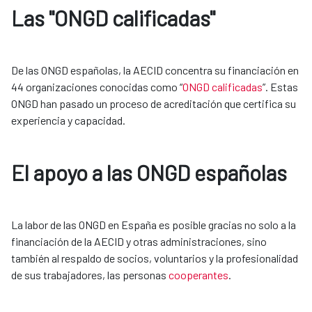
Las "ONGD calificadas"
De las ONGD españolas, la AECID concentra su financiación en 
44 organizaciones conocidas como “
ONGD calificadas
”. Estas 
ONGD han pasado un proceso de acreditación que certifica su 
experiencia y capacidad.
El apoyo a las ONGD españolas
La labor de las ONGD en España es posible gracias no solo a la 
financiación de la AECID y otras administraciones, sino 
también al respaldo de socios, voluntarios y la profesionalidad 
de sus trabajadores, las personas 
cooperantes
.