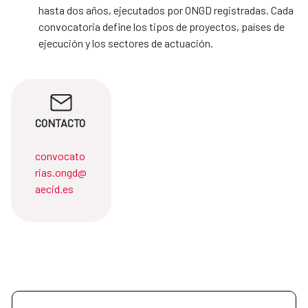
hasta dos años, ejecutados por ONGD registradas. Cada
convocatoria define los tipos de proyectos, países de
ejecución y los sectores de actuación.
CONTACTO
convocato
rias.ongd@
aecid.es