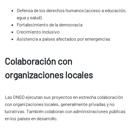
Defensa de los derechos humanos (acceso a educación,
agua y salud)
Fortalecimiento de la democracia
Crecimiento inclusivo
Asistencia a países afectados por emergencias
Colaboración con
organizaciones locales​​​​​​​
Las ONGD ejecutan sus proyectos en estrecha colaboración
con organizaciones locales, generalmente privadas y no
lucrativas. También colaboran con administraciones públicas
en los países en desarrollo.