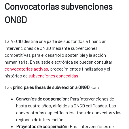
Convocatorias subvenciones 
ONGD
La AECID destina una parte de sus fondos a financiar
intervenciones de ONGD mediante subvenciones
competitivas para el desarrollo sostenible y la acción
humanitaria. En su sede electrónica se pueden consultar
convocatorias activas
, procedimientos finalizados y el
histórico de
subvenciones concedidas
.
Las
principales líneas de subvención a ONGD
son:​​​​​​
Convenios de cooperación:
Para intervenciones de
hasta cuatro años, dirigidos a ONGD calificadas. Las
convocatorias especifican los tipos de convenios y las
regiones de intervención.
Proyectos de cooperación:
Para intervenciones de