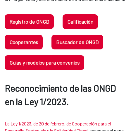
Registro de ONGD
Calificación
Cooperantes
Buscador de ONGD
Guías y modelos para convenios
Reconocimiento de las ONGD
en la Ley 1/2023.​​​​​​​
La Ley 1/2023, de 20 de febrero, de Cooperación para el
Desarrollo Sostenible y la Solidaridad Global
, reconoce el papel