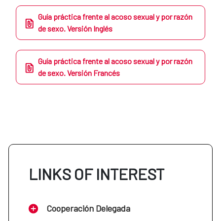
Guía práctica frente al acoso sexual y por razón
de sexo. Versión Inglés
Guía práctica frente al acoso sexual y por razón
de sexo. Versión Francés
LINKS OF INTEREST
Cooperación Delegada