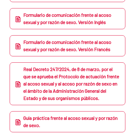
Formulario de comunicación frente al acoso
sexual y por razón de sexo. Versión Inglés
Formulario de comunicación frente al acoso
sexual y por razón de sexo. Versión Francés
Real Decreto 247/2024, de 8 de marzo, por el
que se aprueba el Protocolo de actuación frente
al acoso sexual y al acoso por razón de sexo en
el ámbito de la Administración General del
Estado y de sus organismos públicos.
Guía práctica frente al acoso sexual y por razón
de sexo.