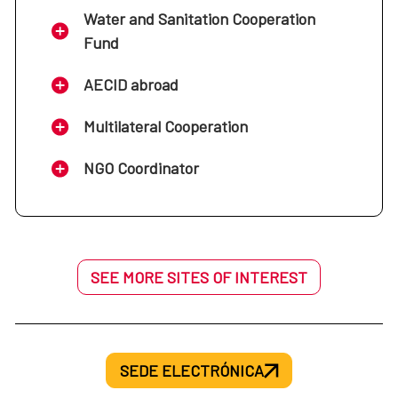
Water and Sanitation Cooperation
Fund
AECID abroad
Multilateral Cooperation
NGO Coordinator
SEE MORE SITES OF INTEREST
SEDE ELECTRÓNICA