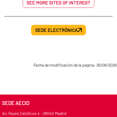
SEE MORE SITES OF INTEREST
SEDE ELECTRÓNICA
Fecha de modificación de la página: 26/06/2026
SEDE AECID
Av. Reyes Católicos 4 - 28040 Madrid