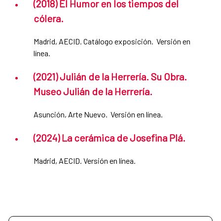
(2018) El Humor en los tiempos del
cólera.
Madrid, AECID. Catálogo exposición. Versión en
línea.
(2021) Julián de la Herrería. Su Obra.
Museo Julián de la Herrería.
Asunción, Arte Nuevo. Versión en línea.
(2024) La cerámica de Josefina Plá.
Madrid, AECID. Versión en línea.