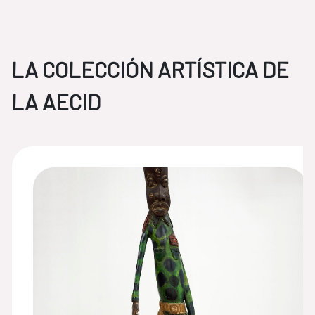
LA COLECCIÓN ARTÍSTICA DE
LA AECID