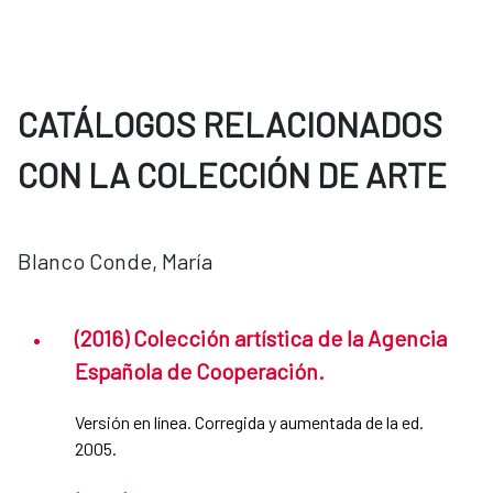
CATÁLOGOS RELACIONADOS
CON LA COLECCIÓN DE ARTE
Blanco Conde, María
(2016) Colección artística de la Agencia
Española de Cooperación.
Versión en línea. Corregida y aumentada de la ed.
2005.