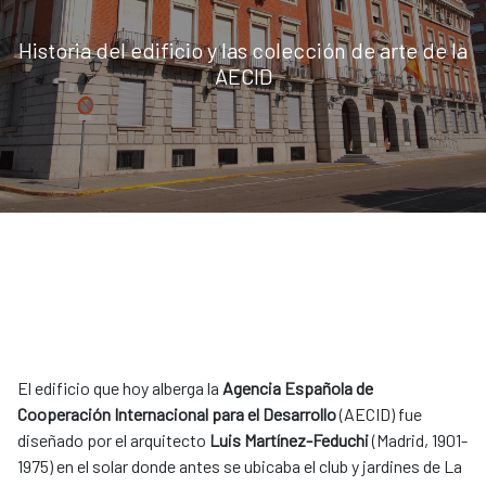
Historia del edificio y las colección de arte de la
AECID
El edificio que hoy alberga la
Agencia Española de
Cooperación Internacional para el Desarrollo
(AECID) fue
diseñado por el arquitecto
Luis Martínez-Feduchi
(Madrid, 1901-
1975) en el solar donde antes se ubicaba el club y jardines de La