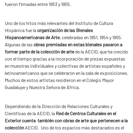
fueron firmadas entre 1953 y 1955.
Uno de los hitos más relevantes del Instituto de Cultura
Hispánica fue la
organización de las Bienales
Hispanoamericanas de Arte
, celebradas en 1951, 1954 y 1955.
Algunas de las
obras premiadas en estas bienales pasaron a
formar parte de la colección de arte
de la AECID, que ha crecido
con el tiempo gracias a la incorporación de piezas expuestas
en muestras individuales y colectivas de artistas españoles y
latinoamericanos que se celebraron en la sala de exposiciones.
Muchos de estos artistas residieron en el Colegio Mayor
Guadalupe y Nuestra Señora de África.
Dependiendo de la Dirección de Relaciones Culturales y
Científicas de la AECID, la
Red de Centros Culturales en el
Exterior cuenta también con obras de arte que pertenecen a la
colección
AECID. Uno de los espacios más destacados es el