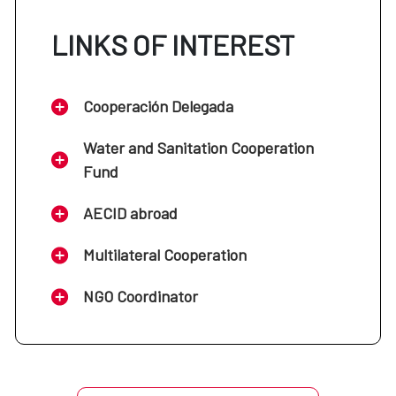
LINKS OF INTEREST
Cooperación Delegada
Water and Sanitation Cooperation
Fund
AECID abroad
Multilateral Cooperation
NGO Coordinator