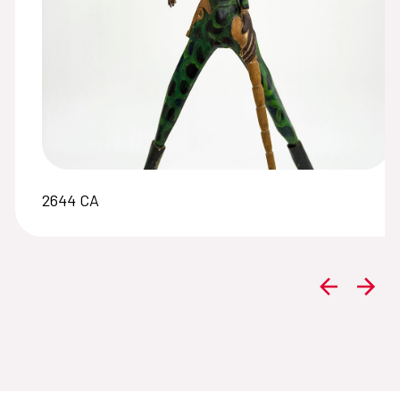
2644 CA