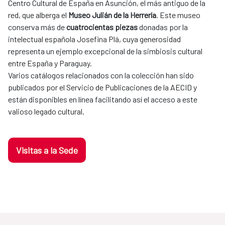
Centro Cultural de España en Asunción, el más antiguo de la
red, que alberga el
Museo Julián de la Herrería
. Este museo
conserva más de
cuatrocientas piezas
donadas por la
intelectual española Josefina Plá, cuya generosidad
representa un ejemplo excepcional de la simbiosis cultural
entre España y Paraguay.
Varios catálogos relacionados con la colección han sido
publicados por el Servicio de Publicaciones de la AECID y
están disponibles en línea facilitando así el acceso a este
valioso legado cultural.
Visitas a la Sede