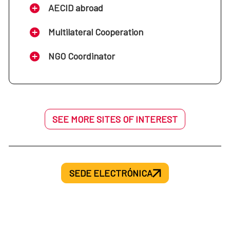
AECID abroad
Multilateral Cooperation
NGO Coordinator
SEE MORE SITES OF INTEREST
SEDE ELECTRÓNICA