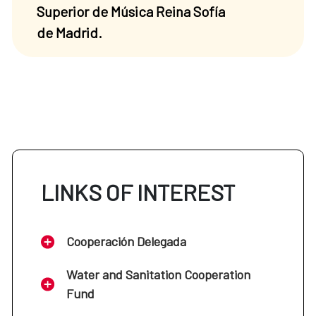
Superior de Música Reina Sofía
de Madrid.
LINKS OF INTEREST
Cooperación Delegada
Water and Sanitation Cooperation
Fund