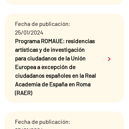
Fecha de publicación:
25/01/2024
Programa ROMAUE: residencias
artísticas y de investigación
Saber má
para ciudadanos de la Unión
Europea a excepción de
ciudadanos españoles en la Real
Academia de España en Roma
(RAER)
Fecha de publicación: