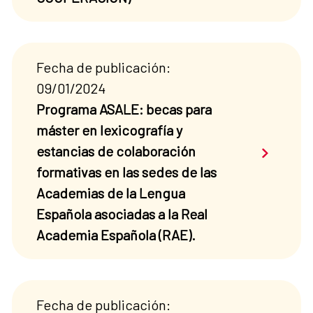
Fecha de publicación:
09/01/2024
Programa ASALE: becas para
máster en lexicografía y
Saber má
estancias de colaboración
formativas en las sedes de las
Academias de la Lengua
Española asociadas a la Real
Academia Española (RAE).
Fecha de publicación: