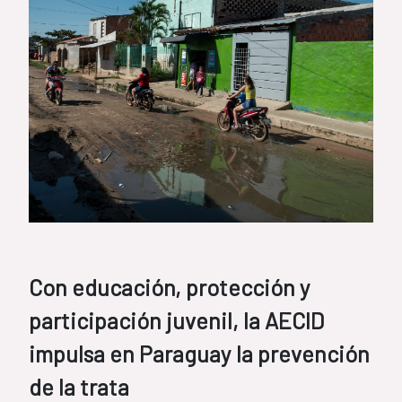
Con educación, protección y
participación juvenil, la AECID
impulsa en Paraguay la prevención
de la trata