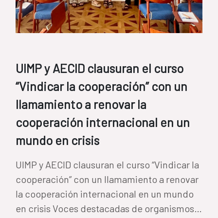
UIMP y AECID clausuran el curso
“Vindicar la cooperación” con un
llamamiento a renovar la
cooperación internacional en un
mundo en crisis
UIMP y AECID clausuran el curso “Vindicar la
cooperación” con un llamamiento a renovar
la cooperación internacional en un mundo
en crisis Voces destacadas de organismos