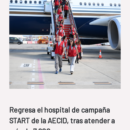
Regresa el hospital de campaña
START de la AECID, tras atender a