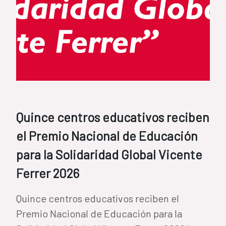
Quince centros educativos reciben
el Premio Nacional de Educación
para la Solidaridad Global Vicente
Ferrer 2026
Quince centros educativos reciben el
Premio Nacional de Educación para la