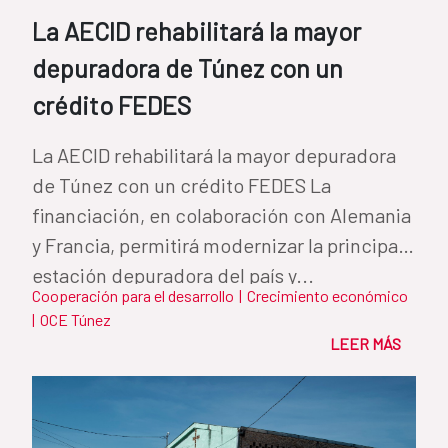
La AECID rehabilitará la mayor
depuradora de Túnez con un
crédito FEDES
La AECID rehabilitará la mayor depuradora
de Túnez con un crédito FEDES La
financiación, en colaboración con Alemania
y Francia, permitirá modernizar la principal
estación depuradora del país y...
Cooperación para el desarrollo
|
Crecimiento económico
|
OCE Túnez
LEER MÁS