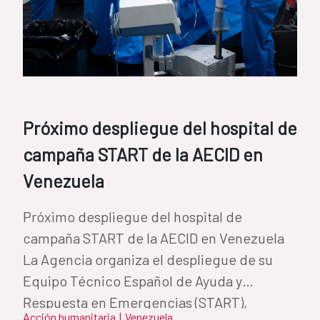
Próximo despliegue del hospital de
campaña START de la AECID en
Venezuela
Próximo despliegue del hospital de
campaña START de la AECID en Venezuela
La Agencia organiza el despliegue de su
Equipo Técnico Español de Ayuda y
Respuesta en Emergencias (START),
Acción humanitaria
|
Venezuela