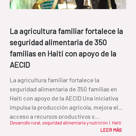
La agricultura familiar fortalece la
seguridad alimentaria de 350
familias en Haití con apoyo de la
AECID
La agricultura familiar fortalece la
seguridad alimentaria de 350 familias en
Haití con apoyo de la AECID Una iniciativa
impulsa la producción agrícola, mejora el
acceso a recursos productivos y...
Desarrollo rural, seguridad alimentaria y nutrición
|
Haití
LEER MÁS