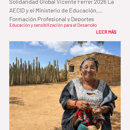
Solidaridad Global Vicente Ferrer 2026 La
AECID y el Ministerio de Educación,
Formación Profesional y Deportes
Educación y sensibilización para el Desarrollo
reconocen...
LEER MÁS