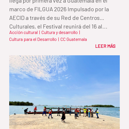
llega por primera vez a Guatemala en el
marco de FILGUA 2026 Impulsado por la
AECID a través de su Red de Centros
Culturales, el Festival reunirá del 16 al...
Acción cultural
|
Cultura y desarrollo
|
Cultura para el Desarrollo
|
CC Guatemala
LEER MÁS