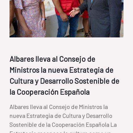
Albares lleva al Consejo de
Ministros la nueva Estrategia de
Cultura y Desarrollo Sostenible de
la Cooperación Española
Albares lleva al Consejo de Ministros la
nueva Estrategia de Cultura y Desarrollo
Sostenible de la Cooperación Española La