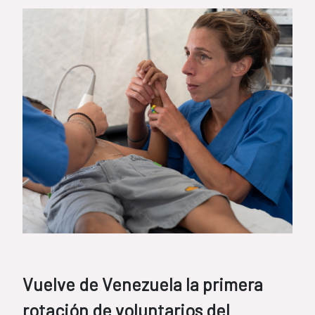
Vuelve de Venezuela la primera
rotación de voluntarios del