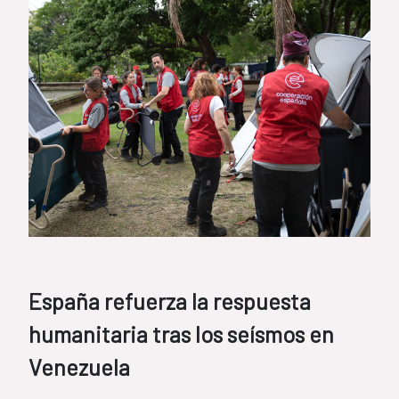
España refuerza la respuesta
humanitaria tras los seísmos en
Venezuela