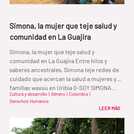
Simona, la mujer que teje salud y
comunidad en La Guajira
Simona, la mujer que teje salud y
comunidad en La Guajira Entre hilos y
saberes ancestrales, Simona teje redes de
cuidado que acercan la salud a mujeres y
familias wayuu en Uribia 0-SOY SIMONA...
Cultura y desarrollo
|
Género
|
Colombia
|
Derechos Humanos
LEER MÁS