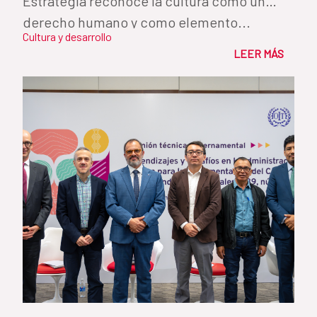
Estrategia reconoce la cultura como un
derecho humano y como elemento...
Cultura y desarrollo
LEER MÁS