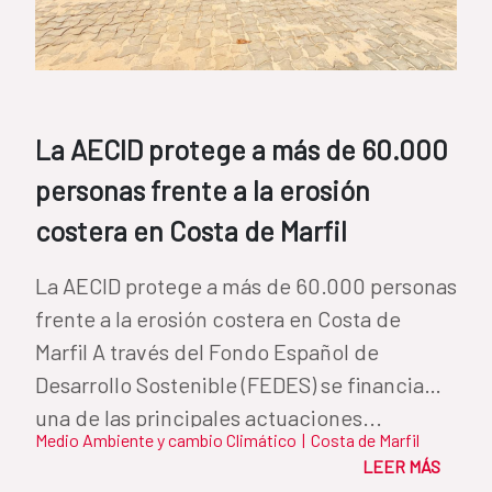
La AECID protege a más de 60.000
personas frente a la erosión
costera en Costa de Marfil
La AECID protege a más de 60.000 personas
frente a la erosión costera en Costa de
Marfil A través del Fondo Español de
Desarrollo Sostenible (FEDES) se financia
una de las principales actuaciones...
Medio Ambiente y cambio Climático
|
Costa de Marfil
LEER MÁS