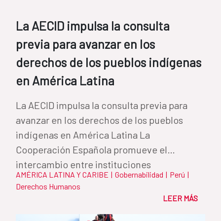
La AECID impulsa la consulta
previa para avanzar en los
derechos de los pueblos indígenas
en América Latina
La AECID impulsa la consulta previa para
avanzar en los derechos de los pueblos
indígenas en América Latina La
Cooperación Española promueve el
intercambio entre instituciones
AMÉRICA LATINA Y CARIBE
|
Gobernabilidad
|
Perú
|
iberoamericanas para...
Derechos Humanos
LEER MÁS