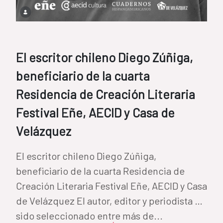
El escritor chileno Diego Zúñiga,
beneficiario de la cuarta
Residencia de Creación Literaria
Festival Eñe, AECID y Casa de
Velázquez
El escritor chileno Diego Zúñiga,
beneficiario de la cuarta Residencia de
Creación Literaria Festival Eñe, AECID y Casa
de Velázquez El autor, editor y periodista ha
sido seleccionado entre más de...