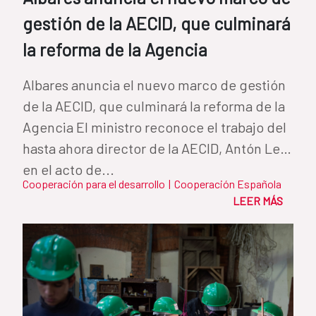
gestión de la AECID, que culminará
la reforma de la Agencia
Albares anuncia el nuevo marco de gestión
de la AECID, que culminará la reforma de la
Agencia El ministro reconoce el trabajo del
hasta ahora director de la AECID, Antón Leis,
en el acto de...
Cooperación para el desarrollo
|
Cooperación Española
LEER MÁS