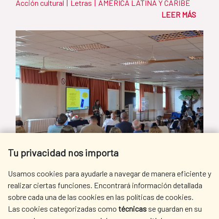
Acción cultural
|
Letras
|
AMÉRICA LATINA Y CARIBE
LEER MÁS
Tu privacidad nos importa
Usamos cookies para ayudarle a navegar de manera eficiente y
realizar ciertas funciones. Encontrará información detallada
sobre cada una de las cookies en las políticas de cookies.
Las cookies categorizadas como
técnicas
se guardan en su