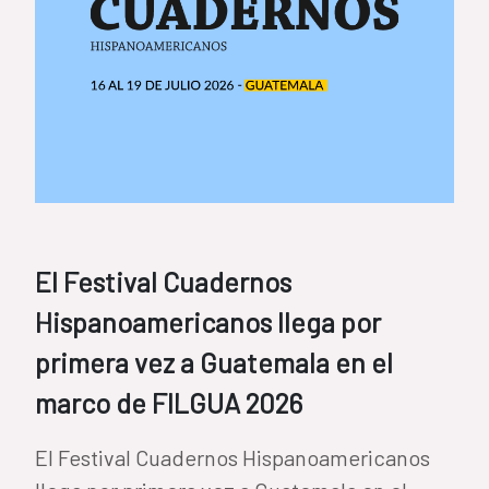
El Festival Cuadernos
Hispanoamericanos llega por
primera vez a Guatemala en el
marco de FILGUA 2026
El Festival Cuadernos Hispanoamericanos