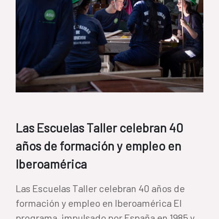
Las Escuelas Taller celebran 40
años de formación y empleo en
Iberoamérica
Las Escuelas Taller celebran 40 años de
formación y empleo en Iberoamérica El
programa, impulsado por España en 1985 y