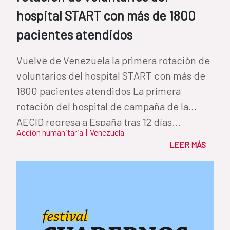
hospital START con más de 1800
pacientes atendidos
Vuelve de Venezuela la primera rotación de
voluntarios del hospital START con más de
1800 pacientes atendidos La primera
rotación del hospital de campaña de la
AECID regresa a España tras 12 días...
Acción humanitaria
|
Venezuela
LEER MÁS