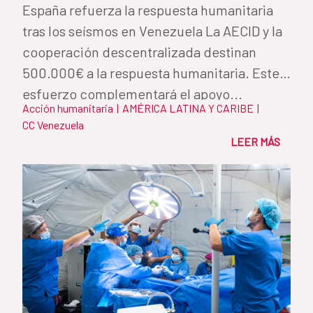
España refuerza la respuesta humanitaria
tras los seísmos en Venezuela La AECID y la
cooperación descentralizada destinan
500.000€ a la respuesta humanitaria. Este
esfuerzo complementará el apoyo...
Acción humanitaria
|
AMÉRICA LATINA Y CARIBE
|
CC Venezuela
LEER MÁS