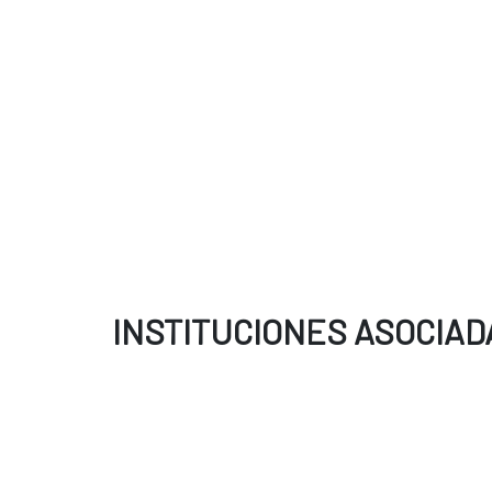
INSTITUCIONES ASOCIAD