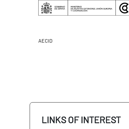
AECID
LINKS OF INTEREST