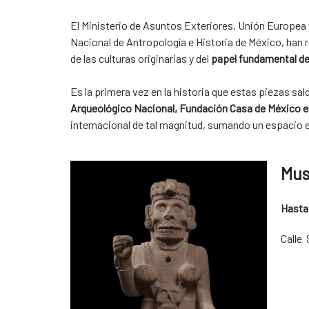
El Ministerio de Asuntos Exteriores, Unión Europea y
Nacional de Antropología e Historia de México, han 
de las culturas originarias y del
papel fundamental de
Es la primera vez en la historia que estas piezas sa
Arqueológico Nacional, Fundación Casa de México e
internacional de tal magnitud, sumando un espacio 
Mus
Hasta
Calle 