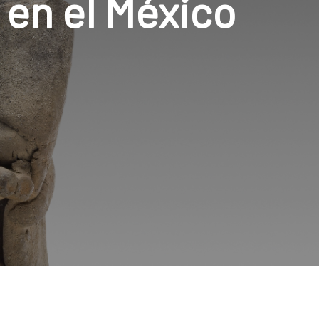
 en el México