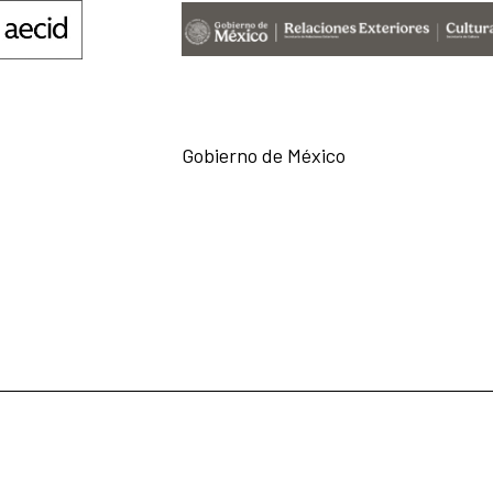
Gobierno de México