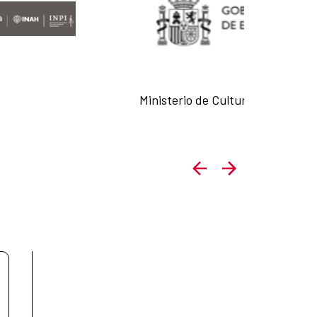
Ministerio de Cultura