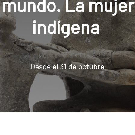
 mundo. La mujer
indígena
Desde el 31 de octubre