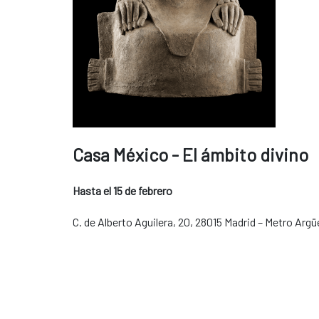
Casa México - El ámbito divino
Hasta el 15 de febrero
C. de Alberto Aguilera, 20, 28015 Madrid – Metro Argüel