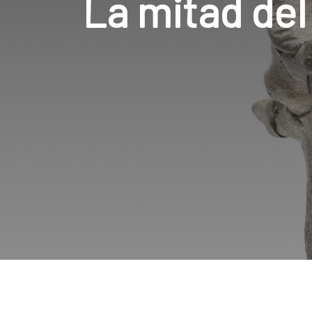
La mitad del