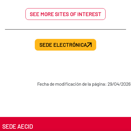
SEE MORE SITES OF INTEREST
SEDE ELECTRÓNICA
Fecha de modificación de la página: 29/04/2026
SEDE AECID