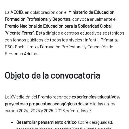
La
AECID
, en colaboración con el
Ministerio de Educación,
Formación Profesional y Deportes
, convoca anualmente el
Premio Nacional de Educación para la Solidaridad Global
“Vicente Ferrer”
. Está dirigido a centros educativos sostenidos
con fondos públicos de todos los niveles: Infantil, Primaria,
ESO, Bachillerato, Formación Profesional y Educación de
Personas Adultas.
Objeto de la convocatoria
La XV edición del Premio reconoce
experiencias educativas,
proyectos o propuestas pedagógicas
desarrolladas en los
cursos 2024–2025 y 2025–2026 orientadas a:
Desarrollar pensamiento crítico
sobre desigualdad,
derechos humanos, sostenibilidad y justicia social.