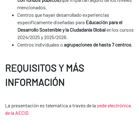
mencionados.
Centros que hayan desarrollado experiencias
específicamente diseñadas para
Educación para el
Desarrollo Sostenible y la Ciudadanía Global
en los cursos
2024/2025 y 2025/2026.
Centros individuales o
agrupaciones de hasta 7 centros
.
REQUISITOS Y MÁS
INFORMACIÓN
La presentación es telemática a través de la
sede electrónica
de la AECID