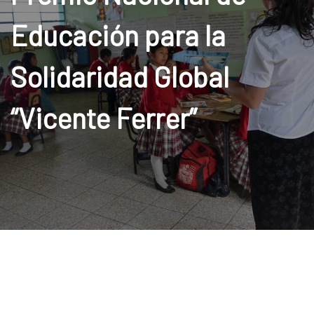
Educación para la
Solidaridad Global
“Vicente Ferrer”