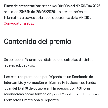
Plazo de presentación:
desde las
00:00h del día 30/04/2026
hasta las
23:59h del 29/05/2026
(La presentación es
telemática a través de la sede electrónica de la AECID).
Convocatoria 2026
Contenido del premio
Se conceden
15 premios
, distribuidos entre los distintos
niveles educativos.
Los centros premiados participarán en un
Seminario de
Intercambio y Formación en Buenas Prácticas
, que tendrá
lugar del
13 al 18 de octubre en Marruecos
, con
40 horas
reconocidas como formación
por el Ministerio de Educación,
Formación Profesional y Deportes.