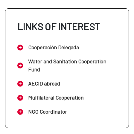
LINKS OF INTEREST
Cooperación Delegada
Water and Sanitation Cooperation
Fund
AECID abroad
Multilateral Cooperation
NGO Coordinator