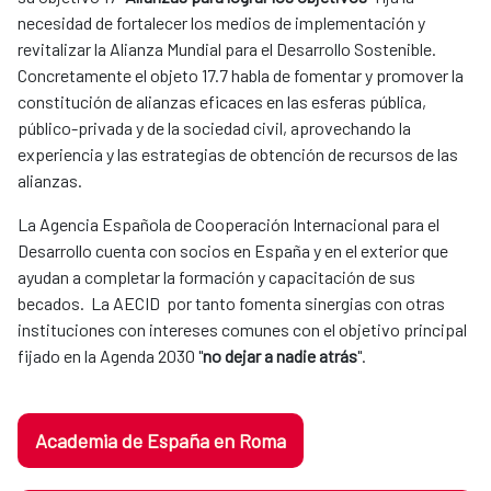
necesidad de fortalecer los medios de implementación y
revitalizar la Alianza Mundial para el Desarrollo Sostenible.
Concretamente el objeto 17.7 habla de fomentar y promover la
constitución de alianzas eficaces en las esferas pública,
público-privada y de la sociedad civil, aprovechando la
experiencia y las estrategias de obtención de recursos de las
alianzas.
La Agencia Española de Cooperación Internacional para el
Desarrollo cuenta con socios en España y en el exterior que
ayudan a completar la formación y capacitación de sus
becados. La AECID por tanto fomenta sinergias con otras
instituciones con intereses comunes con el objetivo principal
fijado en la Agenda 2030 "
no dejar a nadie atrás
".
Academia de España en Roma