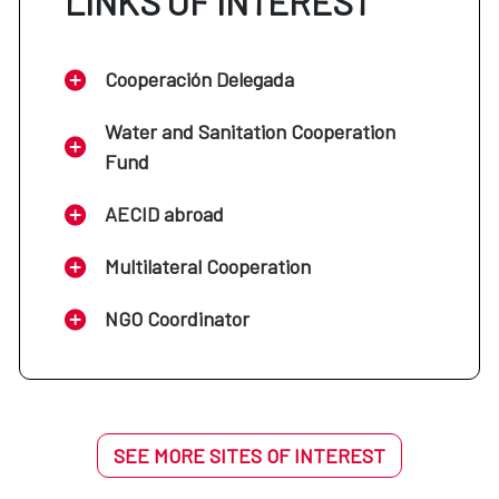
LINKS OF INTEREST
Cooperación Delegada
Water and Sanitation Cooperation
Fund
AECID abroad
Multilateral Cooperation
NGO Coordinator
SEE MORE SITES OF INTEREST