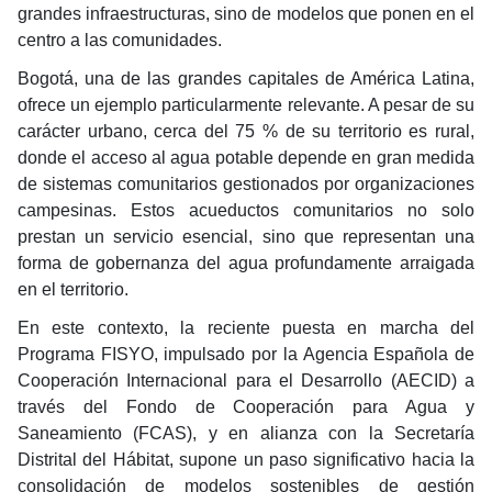
grandes infraestructuras, sino de modelos que ponen en el
centro a las comunidades.
Bogotá, una de las grandes capitales de América Latina,
ofrece un ejemplo particularmente relevante. A pesar de su
carácter urbano, cerca del 75 % de su territorio es rural,
donde el acceso al agua potable depende en gran medida
de sistemas comunitarios gestionados por organizaciones
campesinas. Estos acueductos comunitarios no solo
prestan un servicio esencial, sino que representan una
forma de gobernanza del agua profundamente arraigada
en el territorio.
En este contexto, la reciente puesta en marcha del
Programa FISYO, impulsado por la Agencia Española de
Cooperación Internacional para el Desarrollo (AECID) a
través del Fondo de Cooperación para Agua y
Saneamiento (FCAS), y en alianza con la Secretaría
Distrital del Hábitat, supone un paso significativo hacia la
consolidación de modelos sostenibles de gestión