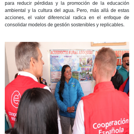
para reducir pérdidas y la promoción de la educación
ambiental y la cultura del agua. Pero, más allá de estas
acciones, el valor diferencial radica en el enfoque de
consolidar modelos de gestión sostenibles y replicables.