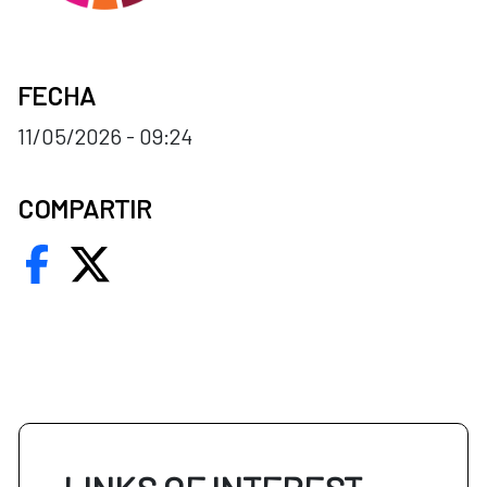
FECHA
11/05/2026 - 09:24
COMPARTIR