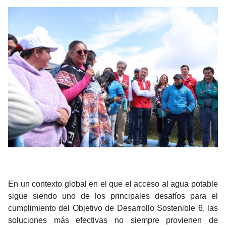
En un contexto global en el que el acceso al agua potable
sigue siendo uno de los principales desafíos para el
cumplimiento del Objetivo de Desarrollo Sostenible 6, las
soluciones más efectivas no siempre provienen de