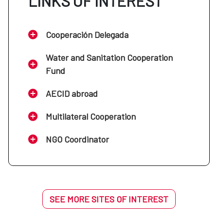
LINKS OF INTEREST
Cooperación Delegada
Water and Sanitation Cooperation
Fund
AECID abroad
Multilateral Cooperation
NGO Coordinator
SEE MORE SITES OF INTEREST