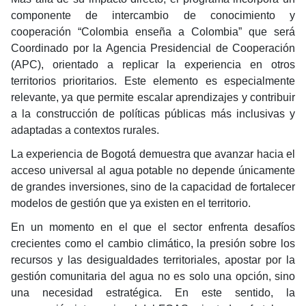
componente de intercambio de conocimiento y
cooperación “Colombia enseña a Colombia” que será
Coordinado por la Agencia Presidencial de Cooperación
(APC), orientado a replicar la experiencia en otros
territorios prioritarios. Este elemento es especialmente
relevante, ya que permite escalar aprendizajes y contribuir
a la construcción de políticas públicas más inclusivas y
adaptadas a contextos rurales.
La experiencia de Bogotá demuestra que avanzar hacia el
acceso universal al agua potable no depende únicamente
de grandes inversiones, sino de la capacidad de fortalecer
modelos de gestión que ya existen en el territorio.
En un momento en el que el sector enfrenta desafíos
crecientes como el cambio climático, la presión sobre los
recursos y las desigualdades territoriales, apostar por la
gestión comunitaria del agua no es solo una opción, sino
una necesidad estratégica. En este sentido, la