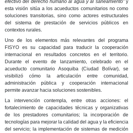
efectivo del derecho humano al agua y al saneamiento”
y
esta visión sitúa a los acueductos comunitarios no como
soluciones transitorias, sino como actores estructurales
del sistema de prestación de servicios públicos en
contextos rurales.
Uno de los elementos más relevantes del programa
FISYO es su capacidad para traducir la cooperación
internacional en resultados concretos en el territorio.
Durante el evento de lanzamiento, celebrado en el
acueducto comunitario Asoquiba (Ciudad Bolívar), se
visibilizó cómo la articulación entre comunidad,
administración pública y cooperación internacional
permite avanzar hacia soluciones sostenibles.
La intervención contempla, entre otras acciones: el
fortalecimiento de capacidades técnicas y organizativas
de los prestadores comunitarios; la incorporación de
tecnologías para mejorar la calidad del agua y la eficiencia
del servicio; la implementación de sistemas de medición