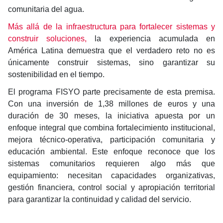
comunitaria del agua.
Más allá de la infraestructura para fortalecer sistemas y
construir soluciones,
la experiencia acumulada en
América Latina demuestra que el verdadero reto no es
únicamente construir sistemas, sino garantizar su
sostenibilidad en el tiempo.
El programa FISYO parte precisamente de esta premisa.
Con una inversión de 1,38 millones de euros y una
duración de 30 meses, la iniciativa apuesta por un
enfoque integral que combina fortalecimiento institucional,
mejora técnico-operativa, participación comunitaria y
educación ambiental. Este enfoque reconoce que los
sistemas comunitarios requieren algo más que
equipamiento: necesitan capacidades organizativas,
gestión financiera, control social y apropiación territorial
para garantizar la continuidad y calidad del servicio.