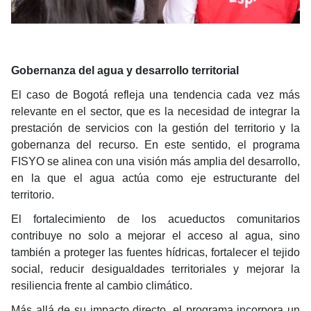
Gobernanza del agua y desarrollo territorial
El caso de Bogotá refleja una tendencia cada vez más
relevante en el sector, que es la necesidad de integrar la
prestación de servicios con la gestión del territorio y la
gobernanza del recurso. En este sentido, el programa
FISYO se alinea con una visión más amplia del desarrollo,
en la que el agua actúa como eje estructurante del
territorio.
El fortalecimiento de los acueductos comunitarios
contribuye no solo a mejorar el acceso al agua, sino
también a proteger las fuentes hídricas, fortalecer el tejido
social, reducir desigualdades territoriales y mejorar la
resiliencia frente al cambio climático.
Más allá de su impacto directo, el programa incorpora un