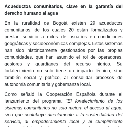
Acueductos comunitarios, clave en la garantía del
derecho humano al agua
En la ruralidad de Bogotá existen 29 acueductos
comunitarios, de los cuales 20 están formalizados y
prestan servicio a miles de usuarios en condiciones
geográficas y socioeconómicas complejas. Estos sistemas
han sido históricamente gestionados por las propias
comunidades, que han asumido el rol de operadores,
gestores y guardianes del recurso hídrico. Su
fortalecimiento no solo tiene un impacto técnico, sino
también social y político, al consolidar procesos de
autonomía comunitaria y gobernanza local.
Como señaló la Cooperación Española durante el
lanzamiento del programa:
“El fortalecimiento de los
sistemas comunitarios no solo mejora el acceso al agua,
sino que contribuye directamente a la sostenibilidad del
servicio, al empoderamiento local y al cumplimiento