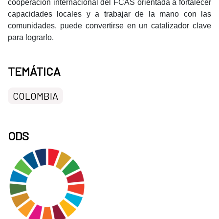
cooperación internacional del FCAS orientada a fortalecer
capacidades locales y a trabajar de la mano con las
comunidades, puede convertirse en un catalizador clave
para lograrlo.
TEMÁTICA
COLOMBIA
ODS