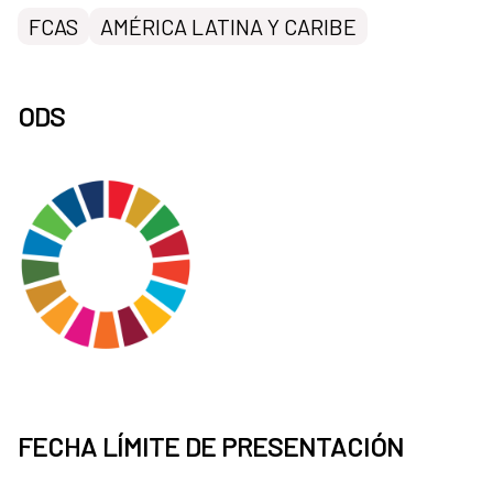
FCAS
AMÉRICA LATINA Y CARIBE
ODS
FECHA LÍMITE DE PRESENTACIÓN