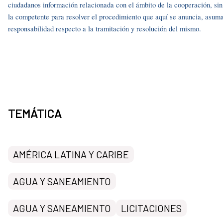
ciudadanos información relacionada con el ámbito de la cooperación, si
la competente para resolver el procedimiento que aquí se anuncia, asuma
responsabilidad respecto a la tramitación y resolución del mismo.
TEMÁTICA
AMÉRICA LATINA Y CARIBE
AGUA Y SANEAMIENTO
AGUA Y SANEAMIENTO
LICITACIONES