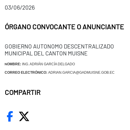
03/06/2026
ÓRGANO CONVOCANTE O ANUNCIANTE
GOBIERNO AUTONOMO DESCENTRALIZADO
MUNICIPAL DEL CANTON MUISNE
OMBRE:
ING. ADRIÁN GARCÍA DELGADO
N
CORREO ELECTRÓNICO:
ADRIAN.GARCIA@GADMUISNE.GOB.EC
COMPARTIR