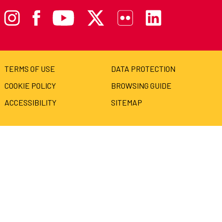
TERMS OF USE
DATA PROTECTION
COOKIE POLICY
BROWSING GUIDE
ACCESSIBILITY
SITEMAP