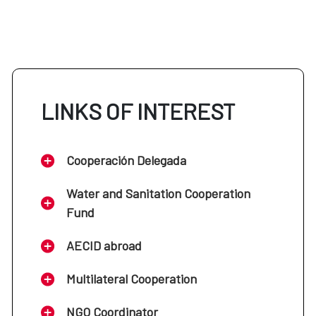
LINKS OF INTEREST
Cooperación Delegada
Water and Sanitation Cooperation
Fund
AECID abroad
Multilateral Cooperation
NGO Coordinator