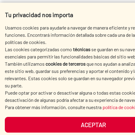
Tu privacidad nos importa
Usamos cookies para ayudarle a navegar de manera eficiente y rea
funciones. Encontrará información detallada sobre cada una de la
políticas de cookies.
Las cookies categorizadas como
técnicas
se guardan en su nave
esenciales para permitir las funcionalidades básicas del sitio web
También utilizamos
cookies de terceros
que nos ayudan a analiza
este sitio web, guardar sus preferencias y aportar el contenido y l
relevantes. Estas cookies solo se guardan en su navegador prev
su parte.
Puede optar por activar o desactivar alguna o todas estas cookie
desactivación de algunas podría afectar a su experiencia de nave
Para obtener más información, consulte nuestra
política de cook
ACEPTAR