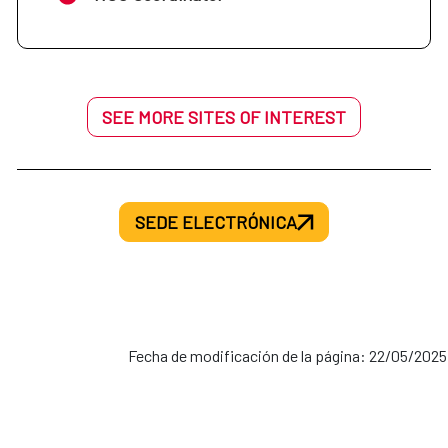
SEE MORE SITES OF INTEREST
SEDE ELECTRÓNICA
Fecha de modificación de la página: 22/05/2025