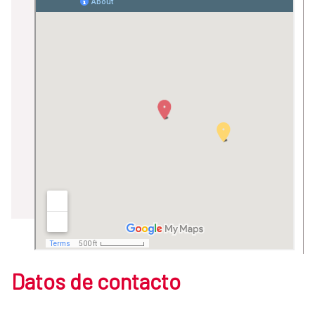
Datos de contacto