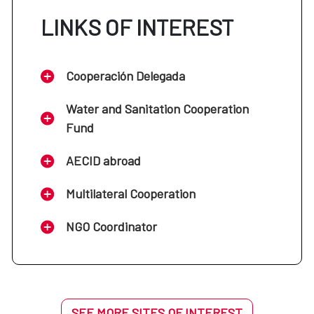
LINKS OF INTEREST
Cooperación Delegada
Water and Sanitation Cooperation
Fund
AECID abroad
Multilateral Cooperation
NGO Coordinator
SEE MORE SITES OF INTEREST