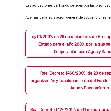
Las actuaciones del Fondo se rigen por las prioridad
Además de la legislación general de subvenciones, e
Ley 51/2007, de 26 de diciembre, de Presu
Estado para el año 2008, por la que se
Cooperación para Agua y San
Real Decreto 1460/2009, de 28 de se
organización y funcionamiento del Fondo 
Agua y Saneamiento
Real Decreto 1424/2012, de 11 de octubre, 