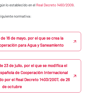
egún lo establecido en el
Real Decreto 1460/2009
.
siguiente normativa:
de 16 de mayo, por el que se crea la
ooperación para Agua y Saneamiento
e 23 de julio, por el que se modifica el
Española de Cooperación Internacional
do por el Real Decreto 1403/2007, de 26
de octubre