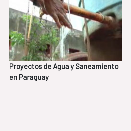
Proyectos de Agua y Saneamiento
en Paraguay