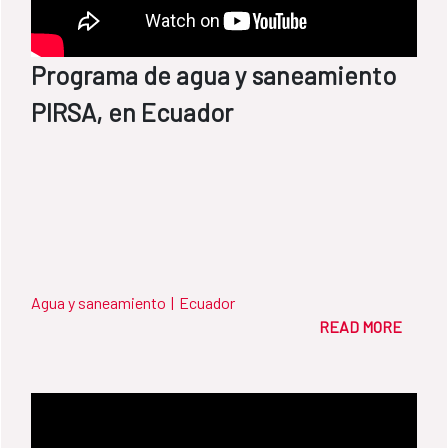
Programa de agua y saneamiento
PIRSA, en Ecuador
Agua y saneamiento
|
Ecuador
READ MORE