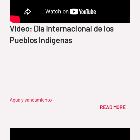
Vídeo: Día Internacional de los
Pueblos Indígenas
Agua y saneamiento
READ MORE