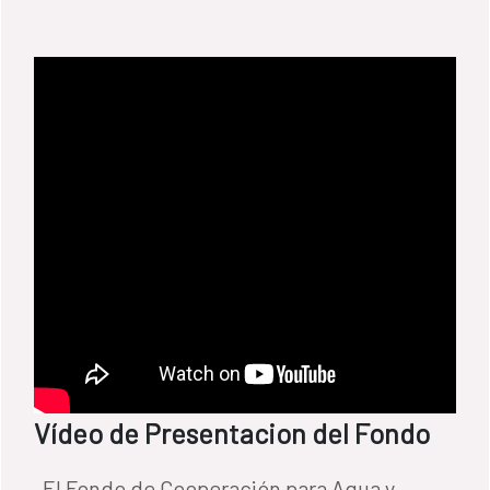
Vídeo de Presentacion del Fondo
El Fondo de Cooperación para Agua y