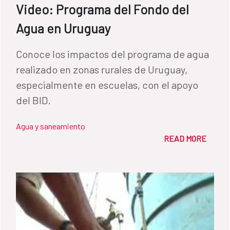
Video: Programa del Fondo del
Agua en Uruguay
​Conoce los impactos del programa de agua
realizado en zonas rurales de Uruguay,
especialmente en escuelas, con el apoyo
del BID.
Agua y saneamiento
READ MORE