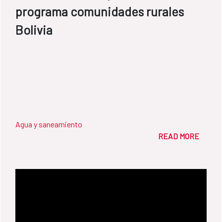
programa comunidades rurales
Bolivia
Agua y saneamiento
READ MORE