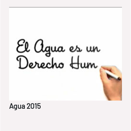
Agua 2015