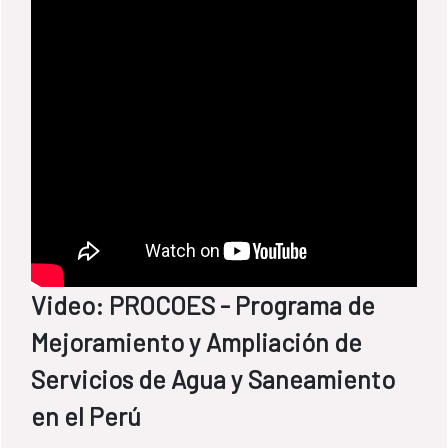
Video: PROCOES - Programa de
Mejoramiento y Ampliación de
Servicios de Agua y Saneamiento
en el Perú