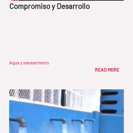
Compromiso y Desarrollo
Agua y saneamiento
READ MORE