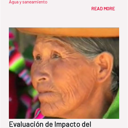
Agua y saneamiento
READ MORE
Evaluación de Impacto del