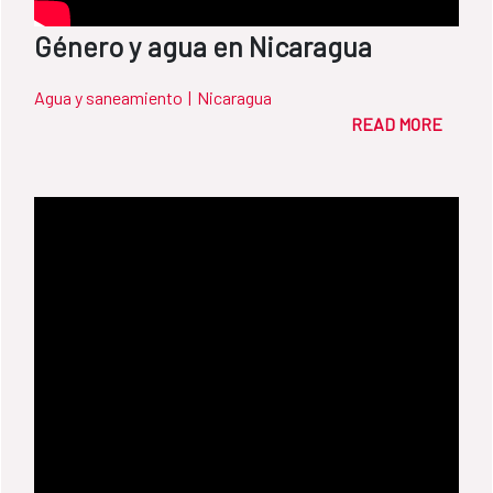
Género y agua en Nicaragua
Agua y saneamiento
|
Nicaragua
READ MORE