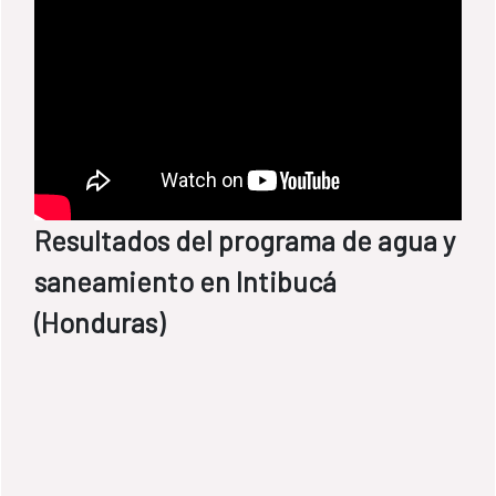
Resultados del programa de agua y
saneamiento en Intibucá
(Honduras)