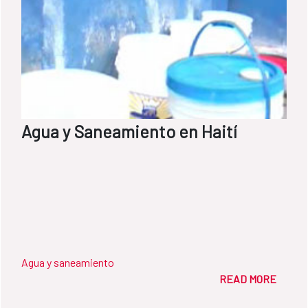
Agua y Saneamiento en Haití
Agua y saneamiento
READ MORE