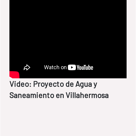
Video: Proyecto de Agua y
Saneamiento en Villahermosa