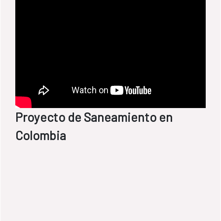
Proyecto de Saneamiento en
Colombia