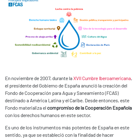
En noviembre de 2007, durante la
XVII Cumbre Iberoamericana
,
el presidente del Gobierno de España anunció la creación del
Fondo de Cooperación para Agua y Saneamiento (FCAS)
destinado a América Latina y el Caribe. Desde entonces, este
Fondo materializa el
compromiso de la Cooperación Española
con los derechos humanos en este sector.
Es uno de los instrumentos más potentes de España en este
sentido, ya que se estableció con la finalidad de hacer